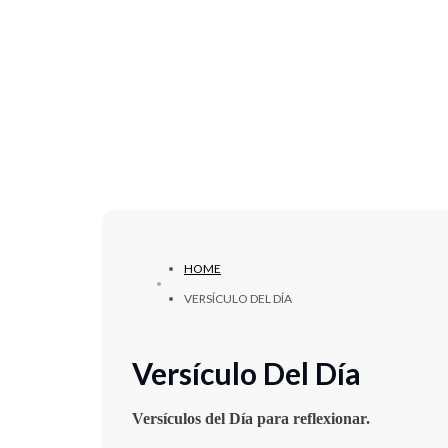
HOME
VERSÍCULO DEL DÍA
Versículo Del Día
Versículos del Día para reflexionar.