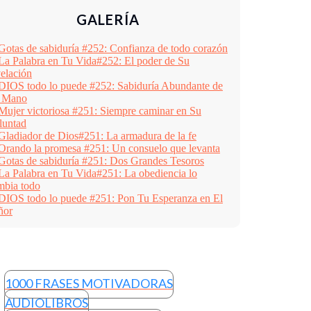
GALERÍA
1000 FRASES MOTIVADORAS
AUDIOLIBROS