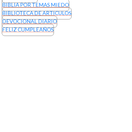
BIBLIA POR TEMAS MIEDO
BIBLIOTECA DE ARTICULOS
DEVOCIONAL DIARIO
FELIZ CUMPLEAÑOS