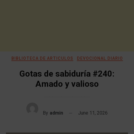
BIBLIOTECA DE ARTICULOS
DEVOCIONAL DIARIO
Gotas de sabiduría #240:
Amado y valioso
By
admin
June 11, 2026