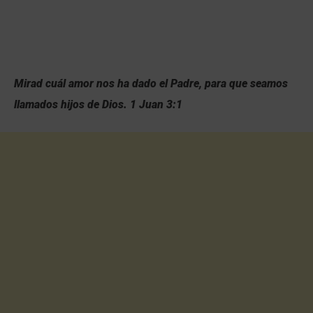
Mirad cuál amor nos ha dado el Padre, para que seamos
llamados hijos de Dios. 1 Juan 3:1