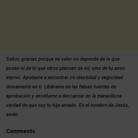
Señor, gracias porque mi valor no depende de lo que
poseo ni de lo que otros piensen de mí, sino de tu amor
eterno. Ayúdame a encontrar mi identidad y seguridad
únicamente en ti. Libérame de las falsas fuentes de
aprobación y enséñame a descansar en la maravillosa
verdad de que soy tu hijo amado. En el nombre de Jesús,
amén.
Comments