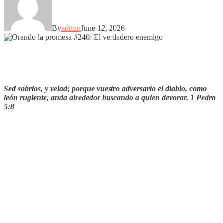
By
admin
June 12, 2026
Sed sobrios, y velad; porque vuestro adversario el diablo, como
león rugiente, anda alrededor buscando a quien devorar. 1 Pedro
5:8