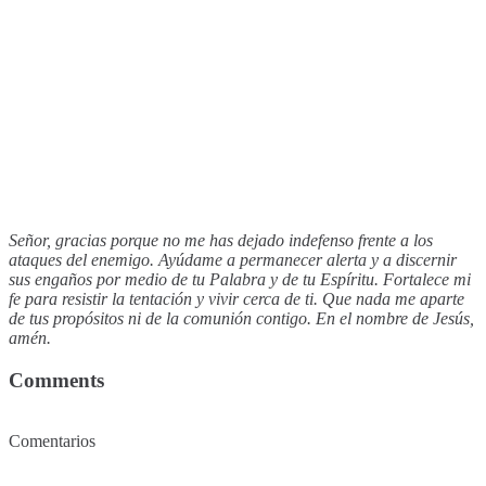
Señor, gracias porque no me has dejado indefenso frente a los
ataques del enemigo. Ayúdame a permanecer alerta y a discernir
sus engaños por medio de tu Palabra y de tu Espíritu. Fortalece mi
fe para resistir la tentación y vivir cerca de ti. Que nada me aparte
de tus propósitos ni de la comunión contigo. En el nombre de Jesús,
amén.
Comments
Comentarios