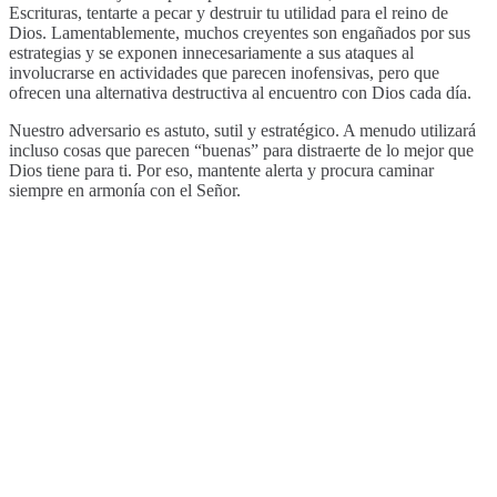
Escrituras, tentarte a pecar y destruir tu utilidad para el reino de
Dios. Lamentablemente, muchos creyentes son engañados por sus
estrategias y se exponen innecesariamente a sus ataques al
involucrarse en actividades que parecen inofensivas, pero que
ofrecen una alternativa destructiva al encuentro con Dios cada día.
Nuestro adversario es astuto, sutil y estratégico. A menudo utilizará
incluso cosas que parecen “buenas” para distraerte de lo mejor que
Dios tiene para ti. Por eso, mantente alerta y procura caminar
siempre en armonía con el Señor.