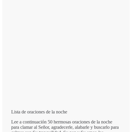
Lista de oraciones de la noche
Lee a continuación 50 hermosas oraciones de la noche
para clamar al Señor, agradecerle, alabarle y buscarlo para