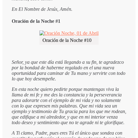
En El Nombre de Jesús, Amén.
Oración de la Noche #1
Oración de la Noche #10
Señor, ya que este día está llegando a su fin, te agradezco
por la bondad de haberme regalado en el una nueva
oportunidad para caminar de Tu mano y servirte con todo
lo que hoy desempeñe.
En esta noche quiero pedirte porque mantengas viva la
llama de mi fe y me des la constancia y la perseverancia
para adorarte con el ejemplo de mi vida y no solamente
con lo que expresen mis palabras. Que mi vida sea un
ejemplo y testimonio de Tu gracia para los que me rodean,
que edifique a mi alrededor, y que en mi interior venza
todo deseo y sentimiento que no te agrade ni te glorifique.
A Ti clamo, Padre, pues eres Tú el único que sondea con