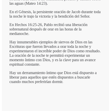
las aguas (Mateo 14:23).
En el Génesis, la persistente oración de Jacob durante toda
la noche le trajo la victoria y la bendición del Señor.
En Hechos 16:25-26, Pablo recibió una liberación
sobrenatural después de orar en las horas de la
medianoche.
Hay innumerables ejemplos de siervos de Dios en las
Escrituras que fueron llevados a orar toda la noche y
experimentaron el increíble poder de Dios como resultado.
La oración de la noche te permitirá experimentar un
momento íntimo con Dios, y es la clave para un avance
espiritual constante.
Hay un derramamiento íntimo que Dios está dispuesto a
liberar para aquellos que estén dispuestos a buscarle
cuando muchos preferirían dormir.