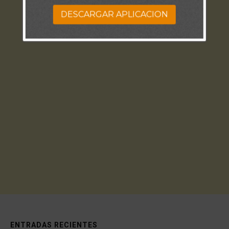
DESCARGAR APLICACION
ENTRADAS RECIENTES