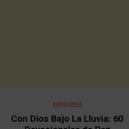
AUDIOLIBROS
Con Dios Bajo La Lluvia: 60