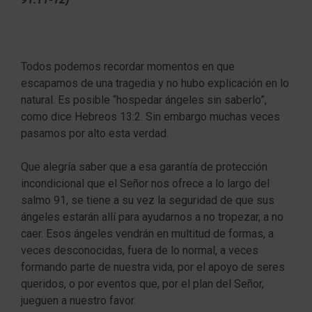
Todos podemos recordar momentos en que
escapamos de una tragedia y no hubo explicación en lo
natural. Es posible “hospedar ángeles sin saberlo”,
como dice Hebreos 13:2. Sin embargo muchas veces
pasamos por alto esta verdad.
Que alegría saber que a esa garantía de protección
incondicional que el Señor nos ofrece a lo largo del
salmo 91, se tiene a su vez la seguridad de que sus
ángeles estarán allí para ayudarnos a no tropezar, a no
caer. Esos ángeles vendrán en multitud de formas, a
veces desconocidas, fuera de lo normal, a veces
formando parte de nuestra vida, por el apoyo de seres
queridos, o por eventos que, por el plan del Señor,
jueguen a nuestro favor.