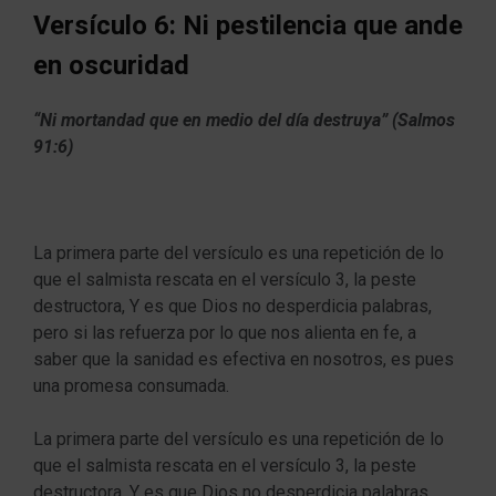
Versículo 6: Ni pestilencia que ande
en oscuridad
“Ni mortandad que en medio del día destruya” (Salmos
91:6)
La primera parte del versículo es una repetición de lo
que el salmista rescata en el versículo 3, la peste
destructora, Y es que Dios no desperdicia palabras,
pero si las refuerza por lo que nos alienta en fe, a
saber que la sanidad es efectiva en nosotros, es pues
una promesa consumada.
La primera parte del versículo es una repetición de lo
que el salmista rescata en el versículo 3, la peste
destructora, Y es que Dios no desperdicia palabras,