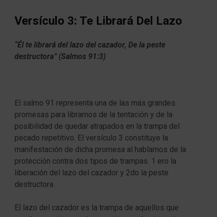
Versículo 3: Te Librará Del Lazo
“Él te librará del lazo del cazador, De la peste
destructora” (Salmos 91:3)
El salmo 91 representa una de las más grandes
promesas para librarnos de la tentación y de la
posibilidad de quedar atrapados en la trampa del
pecado repetitivo. El versículo 3 constituye la
manifestación de dicha promesa al hablarnos de la
protección contra dos tipos de trampas. 1 ero la
liberación del lazo del cazador y 2do la peste
destructora.
El lazo del cazador es la trampa de aquellos que