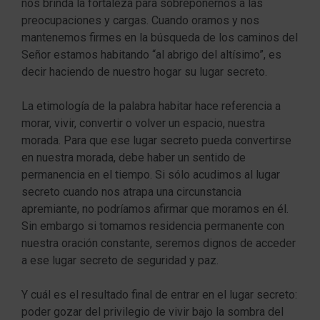
nos brinda la fortaleza para sobreponernos a las
preocupaciones y cargas. Cuando oramos y nos
mantenemos firmes en la búsqueda de los caminos del
Señor estamos habitando “al abrigo del altísimo”, es
decir haciendo de nuestro hogar su lugar secreto.
La etimología de la palabra habitar hace referencia a
morar, vivir, convertir o volver un espacio, nuestra
morada. Para que ese lugar secreto pueda convertirse
en nuestra morada, debe haber un sentido de
permanencia en el tiempo. Si sólo acudimos al lugar
secreto cuando nos atrapa una circunstancia
apremiante, no podríamos afirmar que moramos en él.
Sin embargo si tomamos residencia permanente con
nuestra oración constante, seremos dignos de acceder
a ese lugar secreto de seguridad y paz.
Y cuál es el resultado final de entrar en el lugar secreto:
poder gozar del privilegio de vivir bajo la sombra del