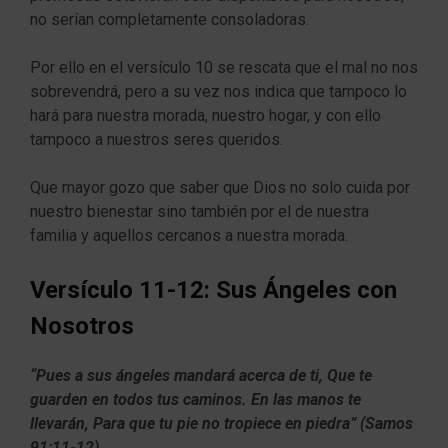
no serían completamente consoladoras.
Por ello en el versículo 10 se rescata que el mal no nos
sobrevendrá, pero a su vez nos indica que tampoco lo
hará para nuestra morada, nuestro hogar, y con ello
tampoco a nuestros seres queridos.
Que mayor gozo que saber que Dios no solo cuida por
nuestro bienestar sino también por el de nuestra
familia y aquellos cercanos a nuestra morada.
Versículo 11-12: Sus Ángeles con
Nosotros
“Pues a sus ángeles mandará acerca de ti, Que te
guarden en todos tus caminos. En las manos te
llevarán, Para que tu pie no tropiece en piedra” (Samos
91:11-12)