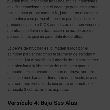
pueden maquinar contra nosotros, malas intenciones,
envidia, tentaciones que el enemigo pone en nuestro
camino para probar nuestra fe, justo como el cazador
que coloca a su presa obstáculos para hacerla caer
prisionera. Junto a DIOS esos lazos que son venenos
morales que llevan a destrucción no nos alcanzan,
porque Él nos guía un paso delante de ellos.
La peste destructora es la imagen usada por el
salmista para entregarnos la promesa de sanidad y
sanación. Así el versículo 3 aborda dos interrogantes:
que bien haría la liberación del daño para quedar
atrapados en un pecado que nos destruya, por otro
lado, que bien haría ser liberados del pecado, si a su
vez seremos víctimas de una peste destructora. El
versículo 3 cobres ambos aspectos.
Versículo 4: Bajo Sus Alas