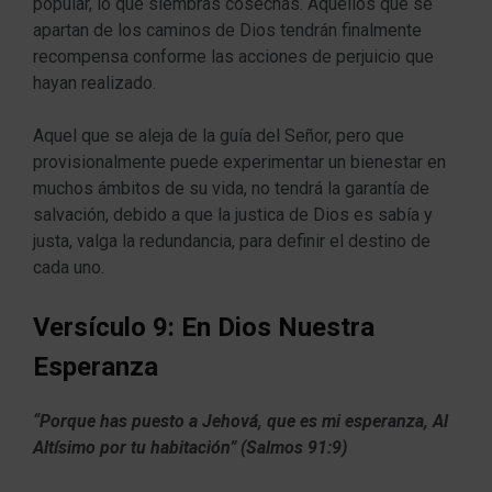
popular, lo que siembras cosechas. Aquellos que se
apartan de los caminos de Dios tendrán finalmente
recompensa conforme las acciones de perjuicio que
hayan realizado.
Aquel que se aleja de la guía del Señor, pero que
provisionalmente puede experimentar un bienestar en
muchos ámbitos de su vida, no tendrá la garantía de
salvación, debido a que la justica de Dios es sabía y
justa, valga la redundancia, para definir el destino de
cada uno.
Versículo 9: En Dios Nuestra
Esperanza
“Porque has puesto a Jehová, que es mi esperanza, Al
Altísimo por tu habitación” (Salmos 91:9)