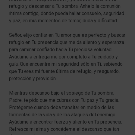
refugio y descansar a Tu sombra. Anhelo la comunión
íntima contigo, donde pueda hallar consuelo, seguridad
y paz, en mis momentos de temor, duda y dificultad.
Señor, elijo confiar en Tu amor que es perfecto y buscar
refugio en Tu presencia que me da aliento y esperanza
para caminar confiado hacia Tu preciosa voluntad.
Ayúdame a entregarme por completo a Tu cuidado y
guía. Que encuentre mi seguridad sólo en Ti, sabiendo
que Tú eres mi fuente última de refugio, y resguardo,
protección y provisión.
Mientras descanso bajo el sosiego de Tu sombra,
Padre, te pido que me cubras con Tu paz y Tu gracia.
Protégeme cuando deba transitar en medio de las
tormentas de la vida y de los ataques del enemigo.
Ayúdame a encontrar fuerza y aliento en Tu presencia.
Refresca mi alma y concédeme el descanso que tan