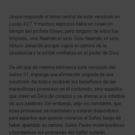
Jesús responde al tema central de este versículo en
Lucas 4:27. Y muchos leprosos había en Israel en
tiempo del profeta Eliseo; pero ninguno de ellos fue
limpiado, sino Naamán el sirio. Sólo Naamán, el sirio,
obtuvo sanación porque siguió el camino de la
obediencia y la sólida confianza en el poder de Dios.
De allí que de manera intrínseca este versículo del
salmo 91, imponga una afirmación seguida de una
condición: No todos recibirán los beneficios de las
maravillosas promesas en él contenido, sino aquellos
que creen en Dios de corazón y se aferran a lo infalible
de sus palabras. Sin embargo, algo es constante, que
esas promesas se mantienen y estarán disponibles
para aquellos que quieran volverse al Señor, luego de
haber apartado su camino. Como Padre misericordioso
y bondadoso las promesas del Señor estarán