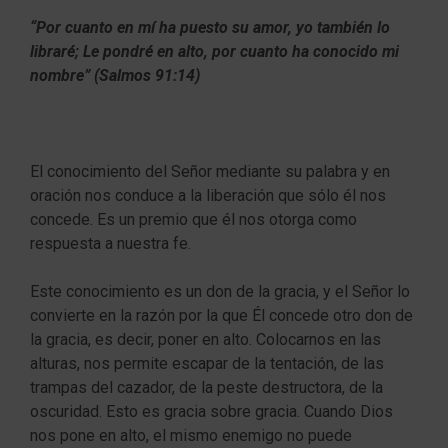
“Por cuanto en mí ha puesto su amor, yo también lo
libraré; Le pondré en alto, por cuanto ha conocido mi
nombre” (Salmos 91:14)
El conocimiento del Señor mediante su palabra y en
oración nos conduce a la liberación que sólo él nos
concede. Es un premio que él nos otorga como
respuesta a nuestra fe.
Este conocimiento es un don de la gracia, y el Señor lo
convierte en la razón por la que Él concede otro don de
la gracia, es decir, poner en alto. Colocarnos en las
alturas, nos permite escapar de la tentación, de las
trampas del cazador, de la peste destructora, de la
oscuridad. Esto es gracia sobre gracia. Cuando Dios
nos pone en alto, el mismo enemigo no puede