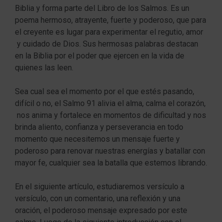
Biblia y forma parte del Libro de los Salmos. Es un
poema hermoso, atrayente, fuerte y poderoso, que para
el creyente es lugar para experimentar el regutio, amor
y cuidado de Dios. Sus hermosas palabras destacan
en la Biblia por el poder que ejercen en la vida de
quienes las leen.
Sea cual sea el momento por el que estés pasando,
difícil o no, el Salmo 91 alivia el alma, calma el corazón,
nos anima y fortalece en momentos de dificultad y nos
brinda aliento, confianza y perseverancia en todo
momento que necesitemos un mensaje fuerte y
poderoso para renovar nuestras energías y batallar con
mayor fe, cualquier sea la batalla que estemos librando.
En el siguiente artículo, estudiaremos versículo a
versículo, con un comentario, una reflexión y una
oración, el poderoso mensaje expresado por este