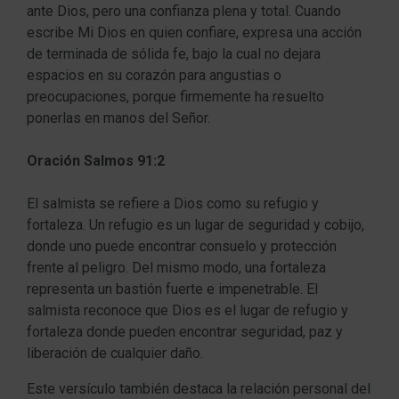
ante Dios, pero una confianza plena y total. Cuando
escribe Mi Dios en quien confiare, expresa una acción
de terminada de sólida fe, bajo la cual no dejara
espacios en su corazón para angustias o
preocupaciones, porque firmemente ha resuelto
ponerlas en manos del Señor.
Oración Salmos 91:2
El salmista se refiere a Dios como su refugio y
fortaleza. Un refugio es un lugar de seguridad y cobijo,
donde uno puede encontrar consuelo y protección
frente al peligro. Del mismo modo, una fortaleza
representa un bastión fuerte e impenetrable. El
salmista reconoce que Dios es el lugar de refugio y
fortaleza donde pueden encontrar seguridad, paz y
liberación de cualquier daño.
Este versículo también destaca la relación personal del