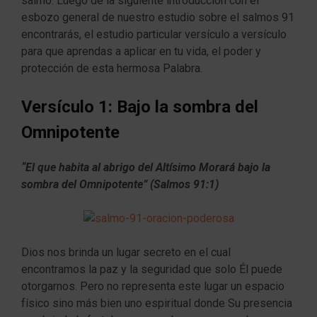
salmo. Luego de la siguiente introducción con el
esbozo general de nuestro estudio sobre el salmos 91
encontrarás, el estudio particular versículo a versículo
para que aprendas a aplicar en tu vida, el poder y
protección de esta hermosa Palabra.
Versículo 1: Bajo la sombra del
Omnipotente
“El que habita al abrigo del Altísimo Morará bajo la
sombra del Omnipotente” (Salmos 91:1)
Dios nos brinda un lugar secreto en el cual
encontramos la paz y la seguridad que solo Él puede
otorgarnos. Pero no representa este lugar un espacio
físico sino más bien uno espiritual donde Su presencia