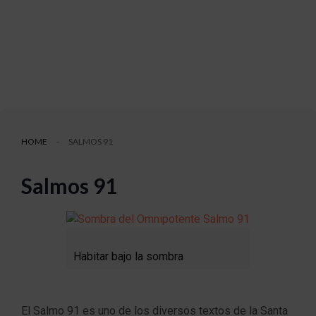
HOME
SALMOS 91
Salmos 91
Habitar bajo la sombra
El Salmo 91 es uno de los diversos textos de la Santa