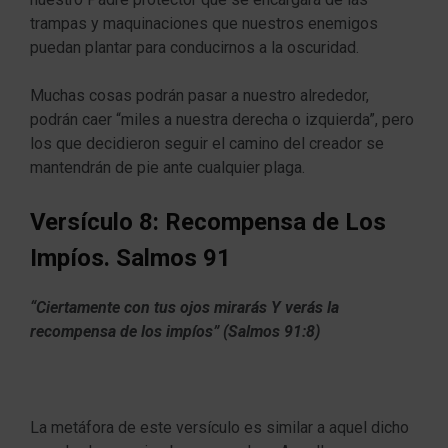
trampas y maquinaciones que nuestros enemigos
puedan plantar para conducirnos a la oscuridad.
Muchas cosas podrán pasar a nuestro alrededor,
podrán caer “miles a nuestra derecha o izquierda”, pero
los que decidieron seguir el camino del creador se
mantendrán de pie ante cualquier plaga.
Versículo 8: Recompensa de Los
Impíos. Salmos 91
“Ciertamente con tus ojos mirarás Y verás la
recompensa de los impíos” (Salmos 91:8)
La metáfora de este versículo es similar a aquel dicho