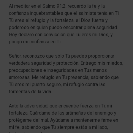
Al meditar en el Salmo 91:2, recuerdo la fe y la
confianza inquebrantables que el salmista tenía en Ti.
Tú eres el refugio y la fortaleza, el Dios fuerte y
poderoso en quien puedo encontrar plena seguridad.
Hoy declaro con convicción que Tú eres mi Dios, y
pongo mi confianza en Ti.
Señor, reconozco que sólo Tú puedes proporcionar
verdadera seguridad y protección. Entrego mis miedos,
preocupaciones e inseguridades en Tus manos
amorosas. Me refugio en Tu presencia, sabiendo que
Tú eres mi puerto seguro, mi refugio contra las
tormentas de la vida.
Ante la adversidad, que encuentre fuerza en Ti, mi
fortaleza. Guárdame de las artimañas del enemigo y
protégeme del mal. Ayúdame a mantenerme firme en
mi fe, sabiendo que Tú siempre estás a mi lado,