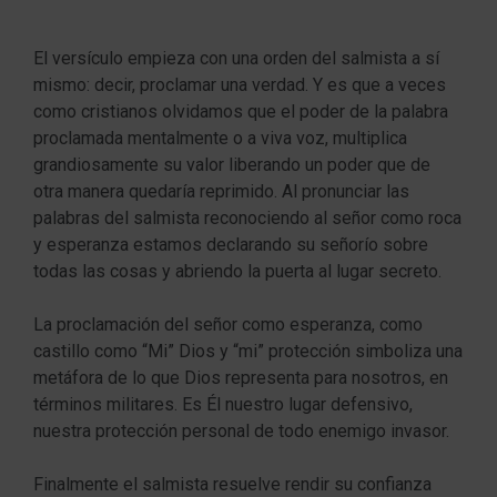
El versículo empieza con una orden del salmista a sí
mismo: decir, proclamar una verdad. Y es que a veces
como cristianos olvidamos que el poder de la palabra
proclamada mentalmente o a viva voz, multiplica
grandiosamente su valor liberando un poder que de
otra manera quedaría reprimido. Al pronunciar las
palabras del salmista reconociendo al señor como roca
y esperanza estamos declarando su señorío sobre
todas las cosas y abriendo la puerta al lugar secreto.
La proclamación del señor como esperanza, como
castillo como “Mi” Dios y “mi” protección simboliza una
metáfora de lo que Dios representa para nosotros, en
términos militares. Es Él nuestro lugar defensivo,
nuestra protección personal de todo enemigo invasor.
Finalmente el salmista resuelve rendir su confianza