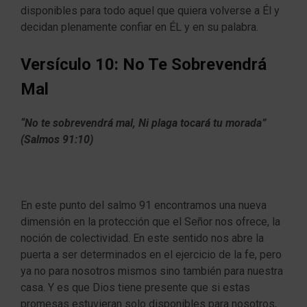
disponibles para todo aquel que quiera volverse a Él y
decidan plenamente confiar en ÉL y en su palabra.
Versículo 10: No Te Sobrevendrá
Mal
“No te sobrevendrá mal, Ni plaga tocará tu morada”
(Salmos 91:10)
En este punto del salmo 91 encontramos una nueva
dimensión en la protección que el Señor nos ofrece, la
noción de colectividad. En este sentido nos abre la
puerta a ser determinados en el ejercicio de la fe, pero
ya no para nosotros mismos sino también para nuestra
casa. Y es que Dios tiene presente que si estas
promesas estuvieran solo disponibles para nosotros,