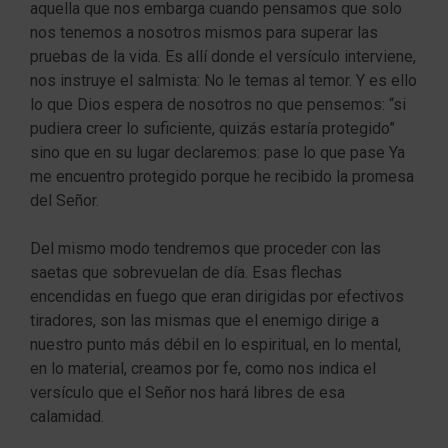
aquella que nos embarga cuando pensamos que solo
nos tenemos a nosotros mismos para superar las
pruebas de la vida. Es allí donde el versículo interviene,
nos instruye el salmista: No le temas al temor. Y es ello
lo que Dios espera de nosotros no que pensemos: “si
pudiera creer lo suficiente, quizás estaría protegido”
sino que en su lugar declaremos: pase lo que pase Ya
me encuentro protegido porque he recibido la promesa
del Señor.
Del mismo modo tendremos que proceder con las
saetas que sobrevuelan de día. Esas flechas
encendidas en fuego que eran dirigidas por efectivos
tiradores, son las mismas que el enemigo dirige a
nuestro punto más débil en lo espiritual, en lo mental,
en lo material, creamos por fe, como nos indica el
versículo que el Señor nos hará libres de esa
calamidad.