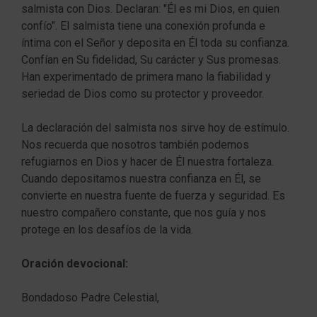
salmista con Dios. Declaran: "Él es mi Dios, en quien
confío". El salmista tiene una conexión profunda e
íntima con el Señor y deposita en Él toda su confianza.
Confían en Su fidelidad, Su carácter y Sus promesas.
Han experimentado de primera mano la fiabilidad y
seriedad de Dios como su protector y proveedor.
La declaración del salmista nos sirve hoy de estímulo.
Nos recuerda que nosotros también podemos
refugiarnos en Dios y hacer de Él nuestra fortaleza.
Cuando depositamos nuestra confianza en Él, se
convierte en nuestra fuente de fuerza y seguridad. Es
nuestro compañero constante, que nos guía y nos
protege en los desafíos de la vida.
Oración devocional:
Bondadoso Padre Celestial,