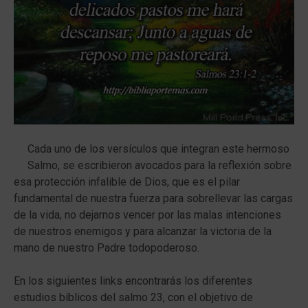
Cada uno de los versículos que integran este hermoso
Salmo, se escribieron avocados para la reflexión sobre
esa protección infalible de Dios, que es el pilar
fundamental de nuestra fuerza para sobrellevar las cargas
de la vida, no dejarnos vencer por las malas intenciones
de nuestros enemigos y para alcanzar la victoria de la
mano de nuestro Padre todopoderoso.
En los siguientes links encontrarás los diferentes
estudios bíblicos del salmo 23, con el objetivo de