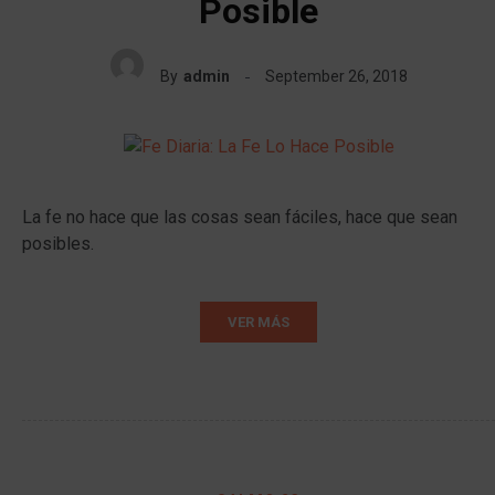
Posible
By
admin
September 26, 2018
La fe no hace que las cosas sean fáciles, hace que sean
posibles.
VER MÁS