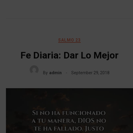
SALMO 23
Fe Diaria: Dar Lo Mejor
By
admin
September 29, 2018