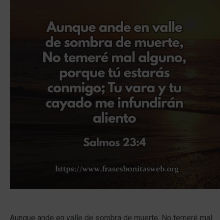
Aunque ande en valle de sombra de muerte, No temeré mal