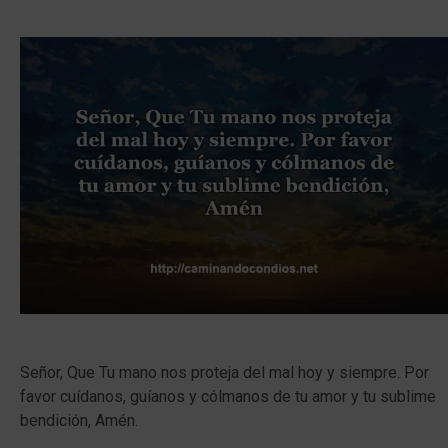
Señor, Que Tu mano nos proteja del mal hoy y siempre. Por
favor cuídanos, guíanos y cólmanos de tu amor y tu sublime
bendición, Amén.