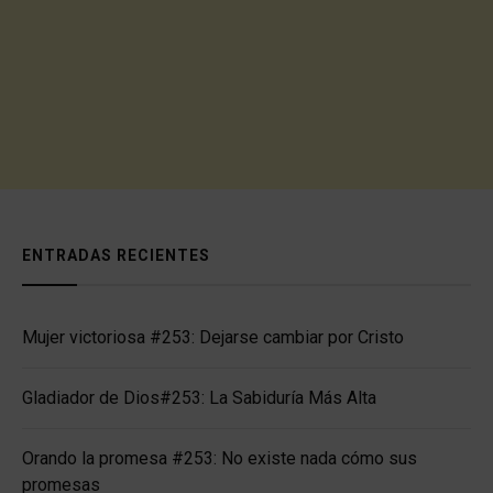
ENTRADAS RECIENTES
Mujer victoriosa #253: Dejarse cambiar por Cristo
Gladiador de Dios#253: La Sabiduría Más Alta
Orando la promesa #253: No existe nada cómo sus
promesas