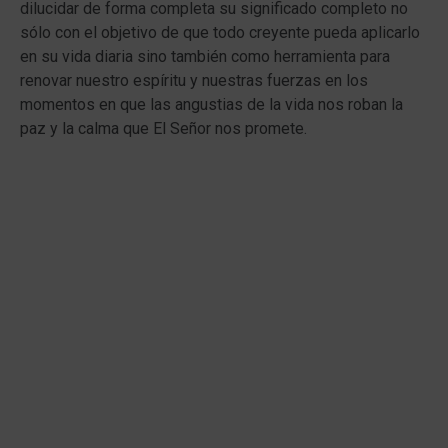
dilucidar de forma completa su significado completo no
sólo con el objetivo de que todo creyente pueda aplicarlo
en su vida diaria sino también como herramienta para
renovar nuestro espíritu y nuestras fuerzas en los
momentos en que las angustias de la vida nos roban la
paz y la calma que El Señor nos promete.