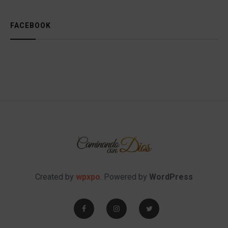
FACEBOOK
Created by
wpxpo
. Powered by
WordPress