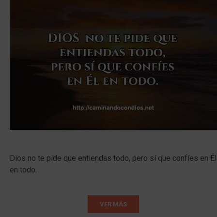
Dios no te pide que entiendas todo, pero sí que confíes en Él
en todo.
VER MÁS