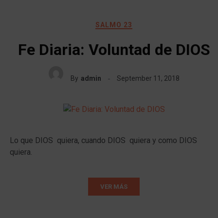
SALMO 23
Fe Diaria: Voluntad de DIOS
By
admin
September 11, 2018
Lo que DIOS quiera, cuando DIOS quiera y como DIOS
quiera.
VER MÁS