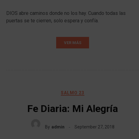
DIOS abre caminos donde no los hay. Cuando todas las
puertas se te cierren, solo espera y confía.
VER MÁS
SALMO 23
Fe Diaria: Mi Alegría
By
admin
September 27, 2018