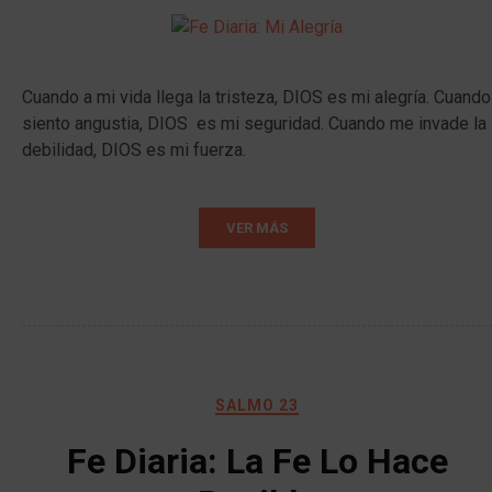
Cuando a mi vida llega la tristeza, DIOS es mi alegría. Cuando
siento angustia, DIOS es mi seguridad. Cuando me invade la
debilidad, DIOS es mi fuerza.
VER MÁS
SALMO 23
Fe Diaria: La Fe Lo Hace