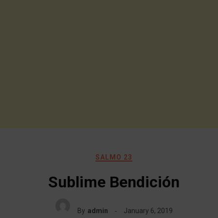
SALMO 23
Sublime Bendición
By
admin
January 6, 2019