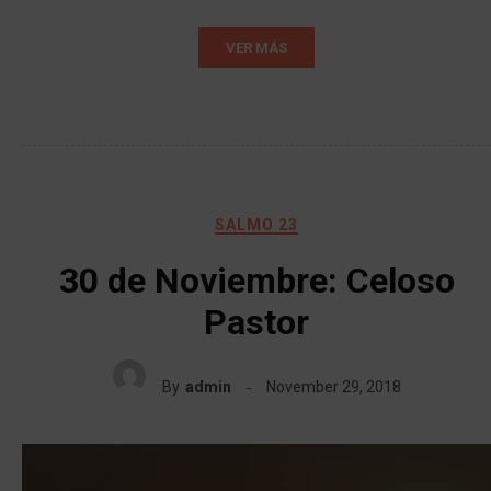
VER MÁS
SALMO 23
30 de Noviembre: Celoso
Pastor
By
admin
November 29, 2018