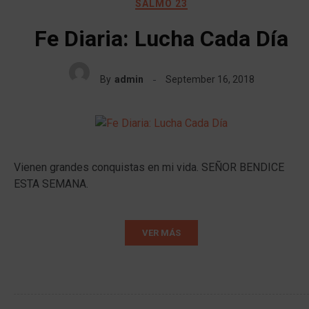
SALMO 23
Fe Diaria: Lucha Cada Día
By
admin
September 16, 2018
Vienen grandes conquistas en mi vida. SEÑOR BENDICE
ESTA SEMANA.
VER MÁS