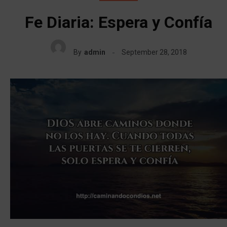
Fe Diaria: Espera y Confía
By
admin
September 28, 2018