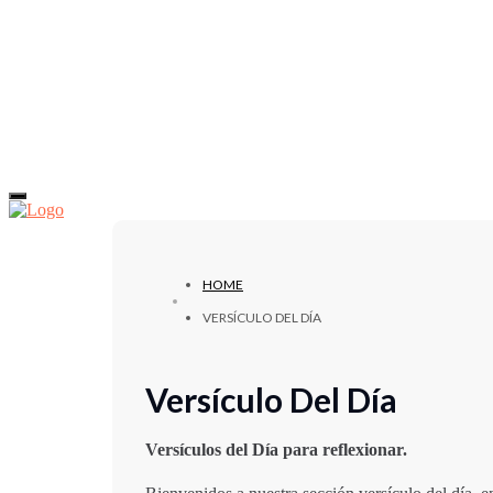
HOME
VERSÍCULO DEL DÍA
Versículo Del Día
Versículos del Día para reflexionar.