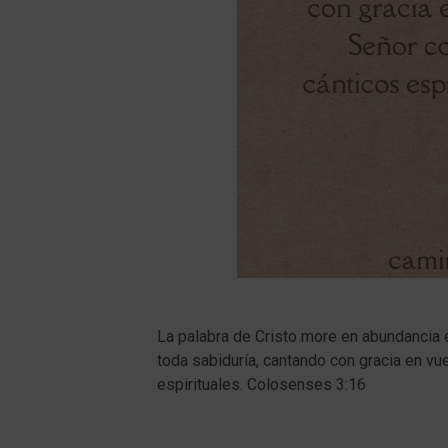
La palabra de Cristo more en abundancia
toda sabiduría, cantando con gracia en v
espirituales. Colosenses 3:16