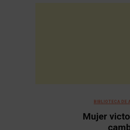
BIBLIOTECA DE
Mujer victo
cambi