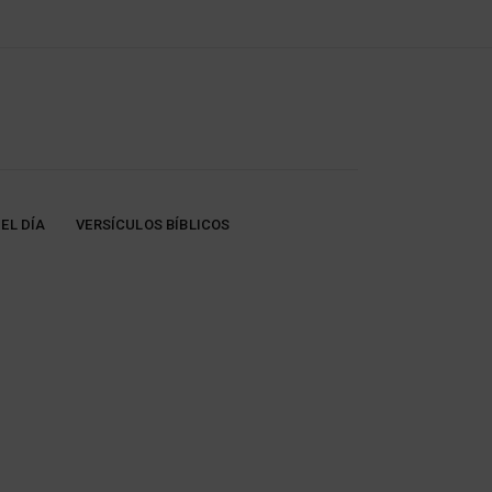
EL DÍA
VERSÍCULOS BÍBLICOS