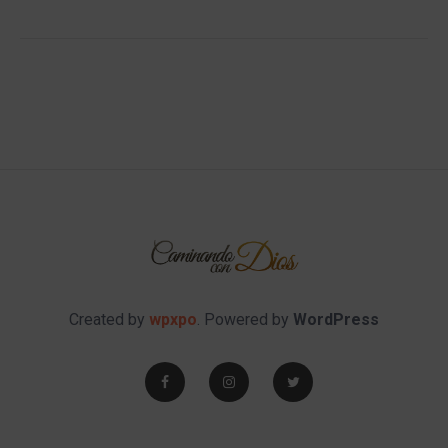
Created by
wpxpo
. Powered by
WordPress