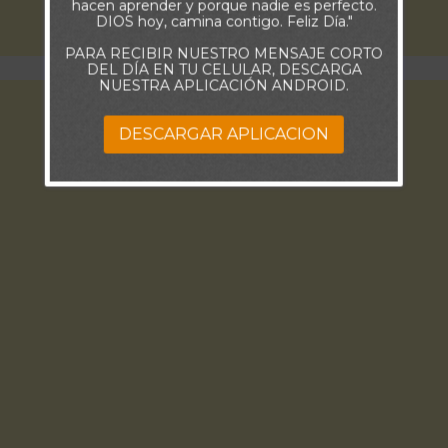
hacen aprender y porque nadie es perfecto.
DIOS hoy, camina contigo. Feliz Día."
PARA RECIBIR NUESTRO MENSAJE CORTO
DEL DÍA EN TU CELULAR, DESCARGA
NUESTRA APLICACIÓN ANDROID.
DESCARGAR APLICACION