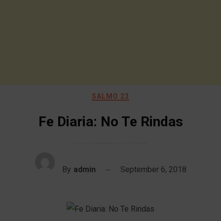
SALMO 23
Fe Diaria: No Te Rindas
By
admin
September 6, 2018