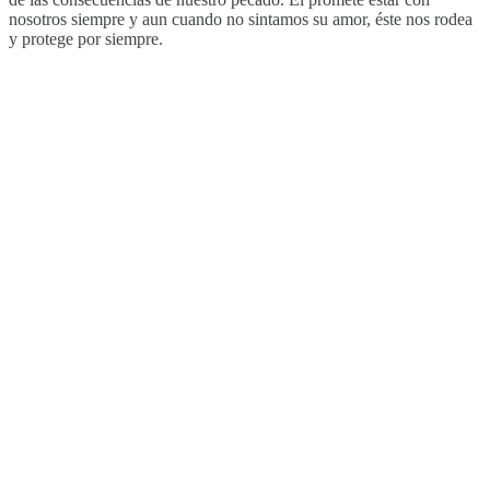
nosotros siempre y aun cuando no sintamos su amor, éste nos rodea
y protege por siempre.