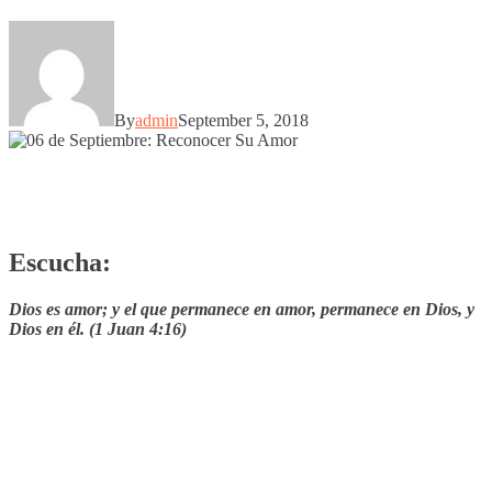
By
admin
September 5, 2018
Escucha:
Dios es amor; y el que permanece en amor, permanece en Dios, y
Dios en él. (1 Juan 4:16)