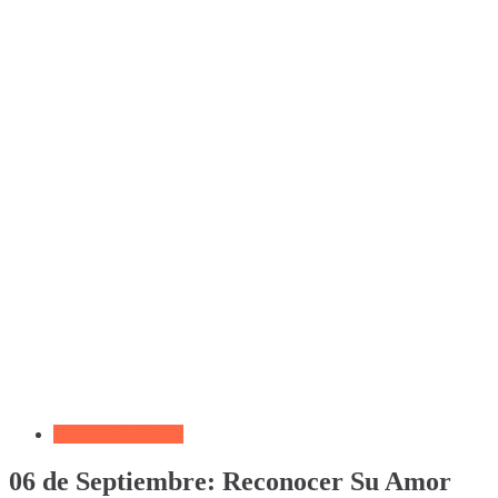
Devocional Diario
06 de Septiembre: Reconocer Su Amor