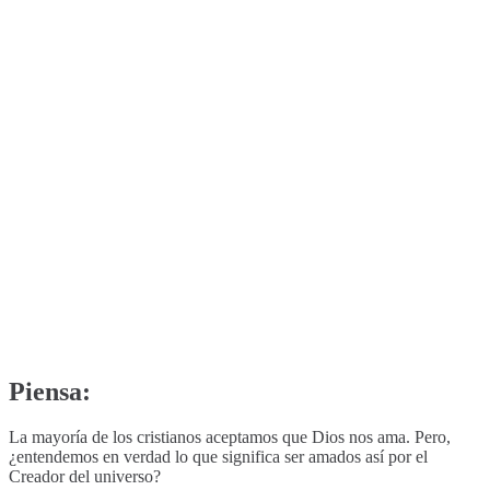
Piensa:
La mayoría de los cristianos aceptamos que Dios nos ama. Pero,
¿entendemos en verdad lo que significa ser amados así por el
Creador del universo?