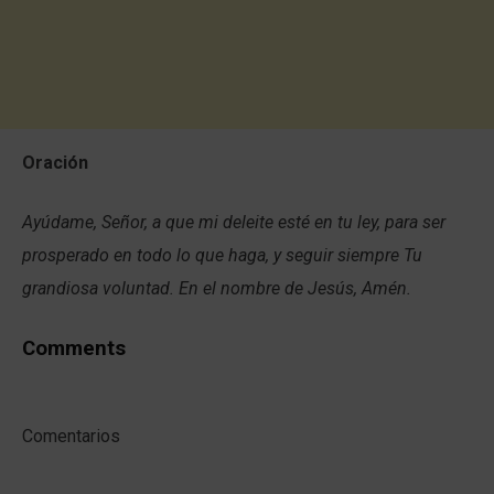
Oración
Ayúdame, Señor, a que mi deleite esté en tu ley, para ser
prosperado en todo lo que haga, y seguir siempre Tu
grandiosa voluntad. En el nombre de Jesús, Amén.
Comments
Comentarios