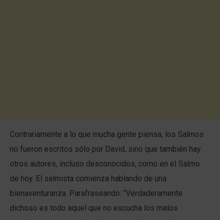
Contrariamente a lo que mucha gente piensa, los Salmos
no fueron escritos sólo por David, sino que también hay
otros autores, incluso desconocidos, como en el Salmo
de hoy. El salmista comienza hablando de una
bienaventuranza. Parafraseando: “Verdaderamente
dichoso es todo aquel que no escucha los malos