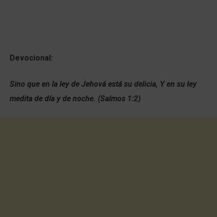
Devocional:
Sino que en la ley de Jehová está su delicia, Y en su ley
medita de día y de noche. (Salmos 1:2)