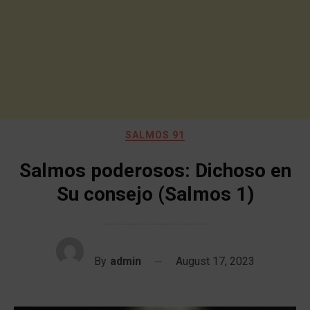
SALMOS 91
Salmos poderosos: Dichoso en
Su consejo (Salmos 1)
By
admin
August 17, 2023