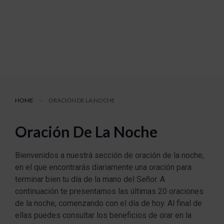
HOME
ORACIÓN DE LA NOCHE
Oración De La Noche
Bienvenidos a nuestrá sección de oración de la noche,
en el que encontrarás diariamente una oración para
terminar bien tu día de la mano del Señor. A
continuación te presentamos las últimas 20 oraciones
de la noche, comenzando con el día de hoy. Al final de
ellas puedes consultar los beneficios de orar en la