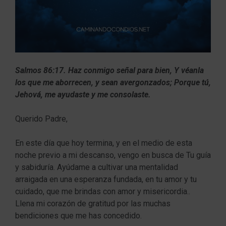
Salmos 86:17. Haz conmigo señal para bien, Y véanla
los que me aborrecen, y sean avergonzados; Porque tú,
Jehová, me ayudaste y me consolaste.
Querido Padre,
En este día que hoy termina, y en el medio de esta
noche previo a mi descanso, vengo en busca de Tu guía
y sabiduría. Ayúdame a cultivar una mentalidad
arraigada en una esperanza fundada, en tu amor y tu
cuidado, que me brindas con amor y misericordia..
Llena mi corazón de gratitud por las muchas
bendiciones que me has concedido.