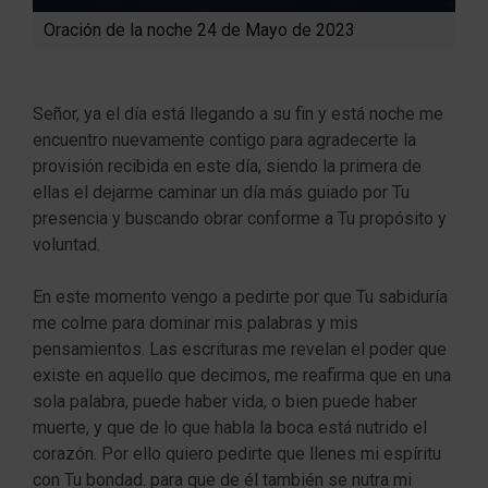
Oración de la noche 24 de Mayo de 2023
Señor, ya el día está llegando a su fin y está noche me
encuentro nuevamente contigo para agradecerte la
provisión recibida en este día, siendo la primera de
ellas el dejarme caminar un día más guiado por Tu
presencia y buscando obrar conforme a Tu propósito y
voluntad.
En este momento vengo a pedirte por que Tu sabiduría
me colme para dominar mis palabras y mis
pensamientos. Las escrituras me revelan el poder que
existe en aquello que decimos, me reafirma que en una
sola palabra, puede haber vida, o bien puede haber
muerte, y que de lo que habla la boca está nutrido el
corazón. Por ello quiero pedirte que llenes mi espíritu
con Tu bondad. para que de él también se nutra mi