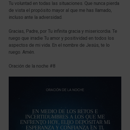
Tu voluntad en todas las situaciones. Que nunca pierda
de vista el propósito mayor al que me has llamado,
incluso ante la adversidad.
Gracias, Padre, por Tu infinita gracia y misericordia. Te
ruego que irradie Tu amor y positividad en todos los
aspectos de mi vida. En el nombre de Jesús, te lo
ruego. Amén.
Oración de la noche #8