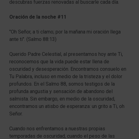
descubras fuerzas renovadas al buscarle cada día.
Oración de la noche #11
"Oh Señor, a ti clamo; por la mañana mi oración llega
ante ti". (Salmo 88:13)
Querido Padre Celestial, al presentarnos hoy ante Ti,
reconocemos que la vida puede estar llena de
oscuridad y desesperación. Encontramos consuelo en
Tu Palabra, incluso en medio de la tristeza y el dolor
profundos. En el Salmo 88, somos testigos de la
profunda angustia y sensación de abandono del
salmista. Sin embargo, en medio de la oscuridad,
encontramos un atisbo de esperanza: un grito a Ti, oh
Señor.
Cuando nos enfrentamos a nuestras propias
temporadas de oscuridad, cuando el peso de las