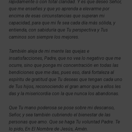
rápidamente o con total claridad. Y es que deseo Señor,
que me enseñes y que yo aprenda a elevarme por
encima de esas circunstancias que superan mi
capacidad, para que mi fe sea cada día más sólida, y
entienda, con sabiduría que Tu perspectiva y Tus
caminos son siempre los mejores.
También aleja de mi mente las quejas e
insatisfacciones, Padre, que no vea lo negativo que me
ocurre, sino que ponga mi concentración en todas las
bendiciones que me das, pues eso, dará fortaleza al
espíritu de gratitud que Tu deseas que tengan cada uno
de Tus hijos, reconociendo el gran amor que a ellos les
das y la misericordia con la que nunca los abandonas.
Que Tu mano poderosa se pose sobre mi descanso,
Señor, y sea también cubriendo el bienestar de las
personas que amo. Que se haga Tu voluntad Padre. Te
lo pido, En El Nombre de Jesús, Amén.