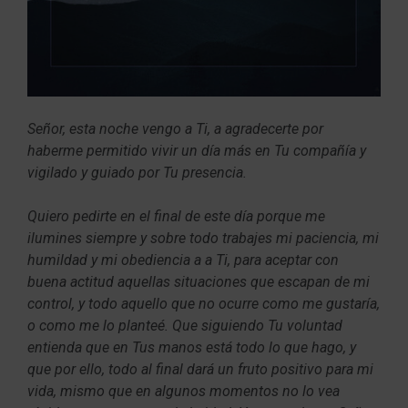
Señor, esta noche vengo a Ti, a agradecerte por
haberme permitido vivir un día más en Tu compañía y
vigilado y guiado por Tu presencia.
Quiero pedirte en el final de este día porque me
ilumines siempre y sobre todo trabajes mi paciencia, mi
humildad y mi obediencia a a Ti, para aceptar con
buena actitud aquellas situaciones que escapan de mi
control, y todo aquello que no ocurre como me gustaría,
o como me lo planteé. Que siguiendo Tu voluntad
entienda que en Tus manos está todo lo que hago, y
que por ello, todo al final dará un fruto positivo para mi
vida, mismo que en algunos momentos no lo vea