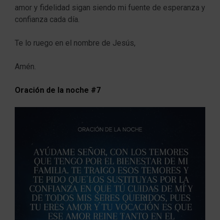
amor y fidelidad sigan siendo mi fuente de esperanza y
confianza cada día.
Te lo ruego en el nombre de Jesús,
Amén.
Oración de la noche #7