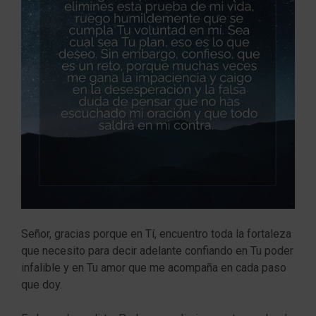
Señor, gracias porque en Tí, encuentro toda la fortaleza
que necesito para decir adelante confiando en Tu poder
infalible y en Tu amor que me acompaña en cada paso
que doy.