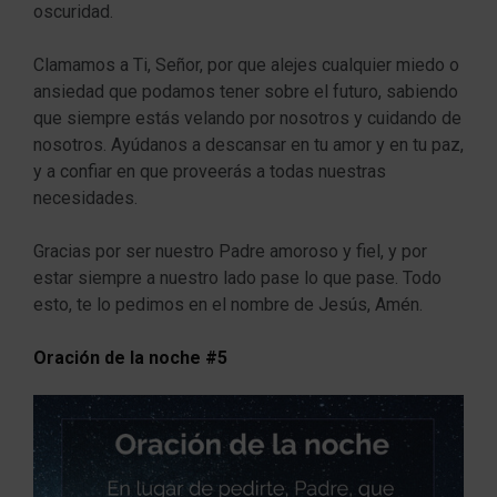
oscuridad.
Clamamos a Ti, Señor, por que alejes cualquier miedo o
ansiedad que podamos tener sobre el futuro, sabiendo
que siempre estás velando por nosotros y cuidando de
nosotros. Ayúdanos a descansar en tu amor y en tu paz,
y a confiar en que proveerás a todas nuestras
necesidades.
Gracias por ser nuestro Padre amoroso y fiel, y por
estar siempre a nuestro lado pase lo que pase. Todo
esto, te lo pedimos en el nombre de Jesús, Amén.
Oración de la noche #5