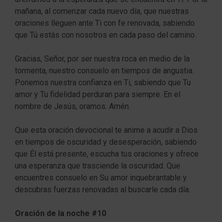
mañana, al comenzar cada nuevo día, que nuestras
oraciones lleguen ante Ti con fe renovada, sabiendo
que Tú estás con nosotros en cada paso del camino.
Gracias, Señor, por ser nuestra roca en medio de la
tormenta, nuestro consuelo en tiempos de angustia.
Ponemos nuestra confianza en Ti, sabiendo que Tu
amor y Tu fidelidad perduran para siempre. En el
nombre de Jesús, oramos. Amén.
Que esta oración devocional te anime a acudir a Dios
en tiempos de oscuridad y desesperación, sabiendo
que Él está presente, escucha tus oraciones y ofrece
una esperanza que trasciende la oscuridad. Que
encuentres consuelo en Su amor inquebrantable y
descubras fuerzas renovadas al buscarle cada día.
Oración de la noche #10