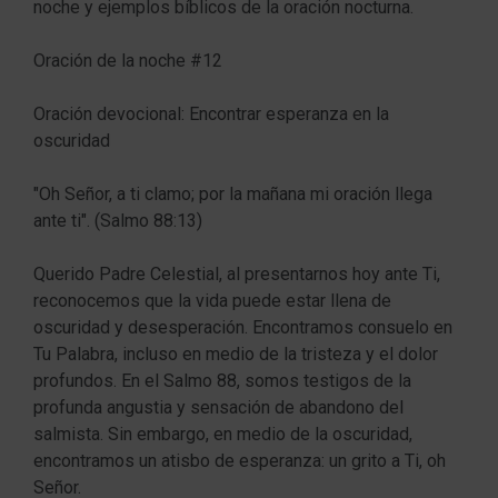
noche y ejemplos bíblicos de la oración nocturna.
Oración de la noche #12
Oración devocional: Encontrar esperanza en la
oscuridad
"Oh Señor, a ti clamo; por la mañana mi oración llega
ante ti". (Salmo 88:13)
Querido Padre Celestial, al presentarnos hoy ante Ti,
reconocemos que la vida puede estar llena de
oscuridad y desesperación. Encontramos consuelo en
Tu Palabra, incluso en medio de la tristeza y el dolor
profundos. En el Salmo 88, somos testigos de la
profunda angustia y sensación de abandono del
salmista. Sin embargo, en medio de la oscuridad,
encontramos un atisbo de esperanza: un grito a Ti, oh
Señor.