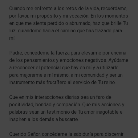
Cuando me enfrente a los retos de la vida, recuérdame,
por favor, mi propósito y mi vocación. En los momentos
en que me sienta perdido o abrumado, haz que brille Tu
luz, guiándome hacia el camino que has trazado para
mí.
Padre, concédeme la fuerza para elevarme por encima
de los pensamientos y emociones negativos. Ayúdame
a reconocer el potencial que hay en mí y a utilizarlo
para mejorarme a mí mismo, a mi comunidad y ser un
instrumento más fructífero al servicio de Tu reino.
Que en mis interacciones diarias sea un faro de
positividad, bondad y compasión. Que mis acciones y
palabras sean un testimonio de Tu amor inagotable e
inspiren a los demás a buscarte.
Querido Señor, concédeme la sabiduría para discernir