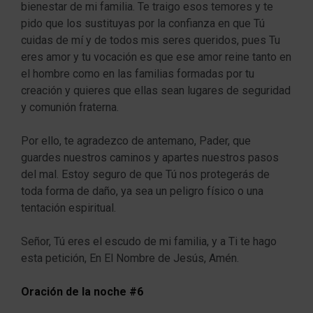
bienestar de mi familia. Te traigo esos temores y te
pido que los sustituyas por la confianza en que Tú
cuidas de mí y de todos mis seres queridos, pues Tu
eres amor y tu vocación es que ese amor reine tanto en
el hombre como en las familias formadas por tu
creación y quieres que ellas sean lugares de seguridad
y comunión fraterna.
Por ello, te agradezco de antemano, Pader, que
guardes nuestros caminos y apartes nuestros pasos
del mal. Estoy seguro de que Tú nos protegerás de
toda forma de daño, ya sea un peligro físico o una
tentación espiritual.
Señor, Tú eres el escudo de mi familia, y a Ti te hago
esta petición, En El Nombre de Jesús, Amén.
Oración de la noche #6