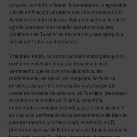
corazón, con todo lo bueno, lo bondadoso, lo agradable
y lo de edificación verdadera que sólo proviene de Ti.
Ayúdame a controlar lo que digo pensando en lo que te
agrada, para que todo aquello que pronuncie, sea
testimonio de Tu obrar en mi corazón y sea ejemplo a
seguir por todos mis hermanos.
Y también Padre, cuida mis pensamientos para que mi
mente se encuentre limpia de toda ambición o
sentimiento que te contrarie, de avaricia, de
resentimiento, de rencor, de venganza, de falta de
perdón, y que por toda esa hierba mala que puede
crecer en la mente de cada uno de Tus hijos, crezca por
el contrario la semilla de Tu amor, concordia,
misericordia, comunión y bondad, paz y conciliación. Y
es que solo sembrando esos pensamientos de bien en
nuestras mentes, y fortaleciendo nuestra fe en Ti,
podremos caminar de la forma en que Tu quieres que lo