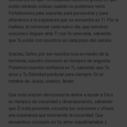
estás obrando incluso cuando no podemos verlo.
Fortalécenos para soportar, para perseverar y para
aferrarnos a la esperanza que se encuentra en Ti. Por la
mañana, al comenzar cada nuevo día, que nuestras
oraciones lleguen ante Ti con fe renovada, sabiendo
que Tú estás con nosotros en cada paso del camino.
Gracias, Señor, por ser nuestra roca en medio de la
tormenta, nuestro consuelo en tiempos de angustia.
Ponemos nuestra confianza en Ti, sabiendo que Tu
amor y Tu fidelidad perduran para siempre. En el
nombre de Jesús, oramos. Amén.
Que esta oración devocional te anime a acudir a Dios
en tiempos de oscuridad y desesperación, sabiendo
que Él está presente, escucha tus oraciones y ofrece
una esperanza que trasciende la oscuridad. Que
encuentres consuelo en Su amor inquebrantable y