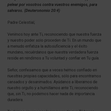
pelear por vosotros contra vuestros enemigos, para
salvaros. (Deuteronomio 20:4)
Padre Celestial,
Venimos hoy ante Ti, reconociendo que nuestra fuerza
y nuestro poder sólo proceden de Ti. En un mundo que
a menudo enfatiza la autosuficiencia y el éxito
mundano, recuérdanos que nuestra verdadera fuerza
reside en rendirnos a Tu voluntad y confiar en Tu guía.
Señor, confesamos que a veces hemos confiado en
nuestras propias capacidades, sólo para encontrarnos
cansados y desanimados. Ayúdanos a liberarnos de
nuestro orgullo y a humillarnos ante Ti, reconociendo
que, sin Ti, no podemos hacer nada de importancia
duradera.