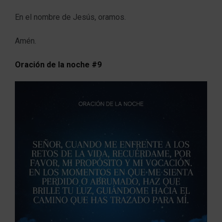
En el nombre de Jesús, oramos.
Amén.
Oración de la noche #9