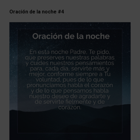
Oración de la noche #4