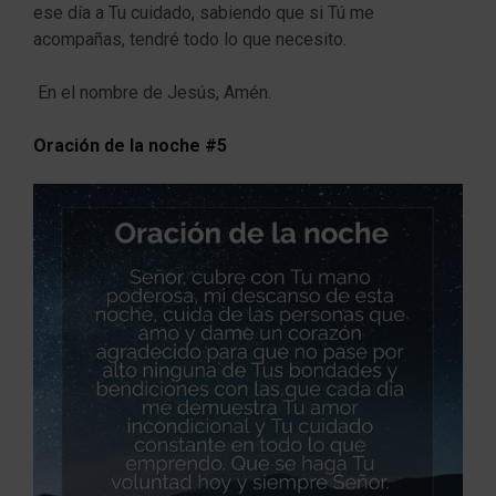
ese día a Tu cuidado, sabiendo que si Tú me
acompañas, tendré todo lo que necesito.
En el nombre de Jesús, Amén.
Oración de la noche #5