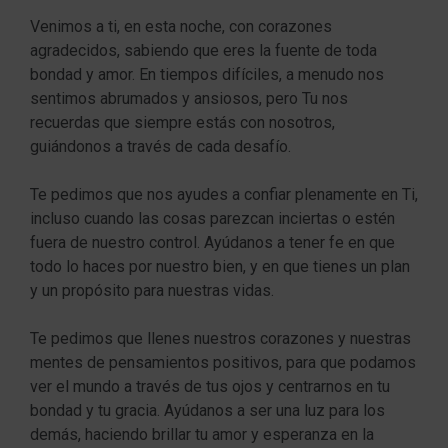
Venimos a ti, en esta noche, con corazones
agradecidos, sabiendo que eres la fuente de toda
bondad y amor. En tiempos difíciles, a menudo nos
sentimos abrumados y ansiosos, pero Tu nos
recuerdas que siempre estás con nosotros,
guiándonos a través de cada desafío.
Te pedimos que nos ayudes a confiar plenamente en Ti,
incluso cuando las cosas parezcan inciertas o estén
fuera de nuestro control. Ayúdanos a tener fe en que
todo lo haces por nuestro bien, y en que tienes un plan
y un propósito para nuestras vidas.
Te pedimos que llenes nuestros corazones y nuestras
mentes de pensamientos positivos, para que podamos
ver el mundo a través de tus ojos y centrarnos en tu
bondad y tu gracia. Ayúdanos a ser una luz para los
demás, haciendo brillar tu amor y esperanza en la