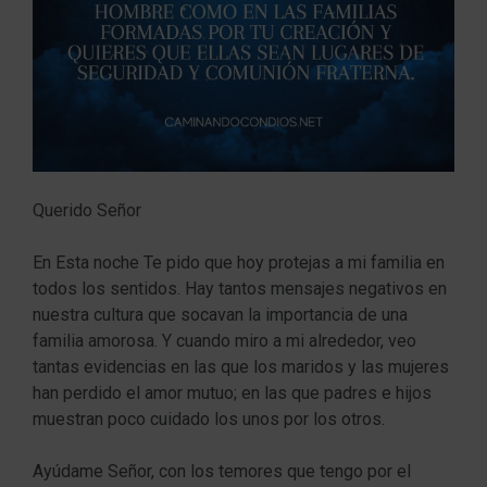
Querido Señor
En Esta noche Te pido que hoy protejas a mi familia en
todos los sentidos. Hay tantos mensajes negativos en
nuestra cultura que socavan la importancia de una
familia amorosa. Y cuando miro a mi alrededor, veo
tantas evidencias en las que los maridos y las mujeres
han perdido el amor mutuo; en las que padres e hijos
muestran poco cuidado los unos por los otros.
Ayúdame Señor, con los temores que tengo por el