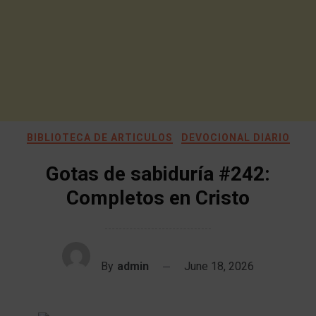
BIBLIOTECA DE ARTICULOS
DEVOCIONAL DIARIO
Gotas de sabiduría #242:
Completos en Cristo
By
admin
June 18, 2026