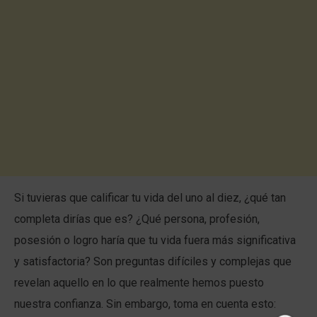
Si tuvieras que calificar tu vida del uno al diez, ¿qué tan
completa dirías que es? ¿Qué persona, profesión,
posesión o logro haría que tu vida fuera más significativa
y satisfactoria? Son preguntas difíciles y complejas que
revelan aquello en lo que realmente hemos puesto
nuestra confianza. Sin embargo, toma en cuenta esto: