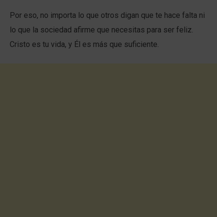
Por eso, no importa lo que otros digan que te hace falta ni
lo que la sociedad afirme que necesitas para ser feliz.
Cristo es tu vida, y Él es más que suficiente.