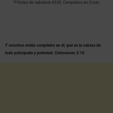
Y vosotros estáis completos en él, que es la cabeza de
todo principado y potestad. Colosenses 2:10