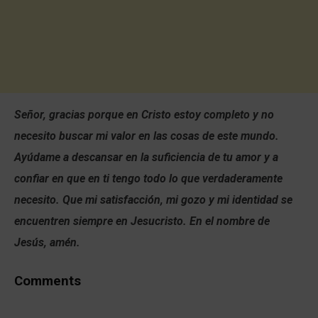
Señor, gracias porque en Cristo estoy completo y no
necesito buscar mi valor en las cosas de este mundo.
Ayúdame a descansar en la suficiencia de tu amor y a
confiar en que en ti tengo todo lo que verdaderamente
necesito. Que mi satisfacción, mi gozo y mi identidad se
encuentren siempre en Jesucristo. En el nombre de
Jesús, amén.
Comments