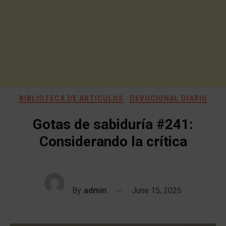
BIBLIOTECA DE ARTICULOS
DEVOCIONAL DIARIO
Gotas de sabiduría #241:
Considerando la crítica
By
admin
June 15, 2026