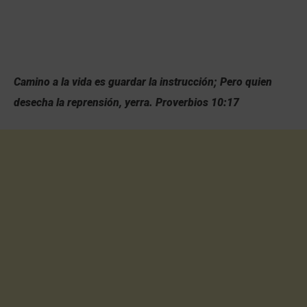
Camino a la vida es guardar la instrucción; Pero quien
desecha la reprensión, yerra. Proverbios 10:17