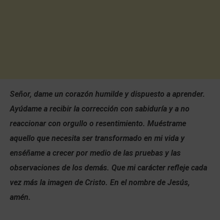
Señor, dame un corazón humilde y dispuesto a aprender.
Ayúdame a recibir la corrección con sabiduría y a no
reaccionar con orgullo o resentimiento. Muéstrame
aquello que necesita ser transformado en mi vida y
enséñame a crecer por medio de las pruebas y las
observaciones de los demás. Que mi carácter refleje cada
vez más la imagen de Cristo. En el nombre de Jesús,
amén.