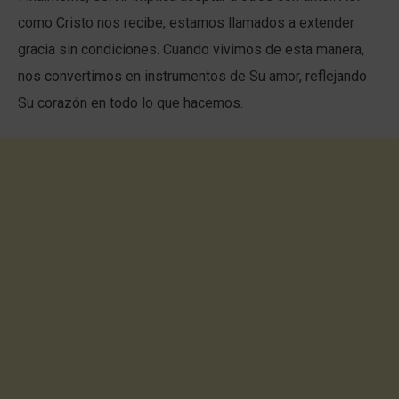
como Cristo nos recibe, estamos llamados a extender
gracia sin condiciones. Cuando vivimos de esta manera,
nos convertimos en instrumentos de Su amor, reflejando
Su corazón en todo lo que hacemos.