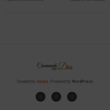
Created by
wpxpo
. Powered by
WordPress