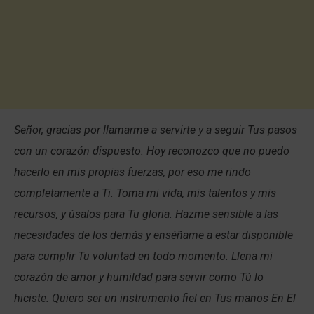
Señor, gracias por llamarme a servirte y a seguir Tus pasos
con un corazón dispuesto. Hoy reconozco que no puedo
hacerlo en mis propias fuerzas, por eso me rindo
completamente a Ti. Toma mi vida, mis talentos y mis
recursos, y úsalos para Tu gloria. Hazme sensible a las
necesidades de los demás y enséñame a estar disponible
para cumplir Tu voluntad en todo momento. Llena mi
corazón de amor y humildad para servir como Tú lo
hiciste. Quiero ser un instrumento fiel en Tus manos En El