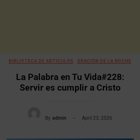
BIBLIOTECA DE ARTICULOS
ORACIÓN DE LA NOCHE
La Palabra en Tu Vida#228:
Servir es cumplir a Cristo
By
admin
April 23, 2026