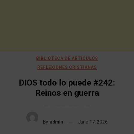
BIBLIOTECA DE ARTICULOS
REFLEXIONES CRISTIANAS
DIOS todo lo puede #242:
Reinos en guerra
By
admin
June 17, 2026