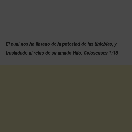
El cual nos ha librado de la potestad de las tinieblas, y
trasladado al reino de su amado Hijo. Colosenses 1:13