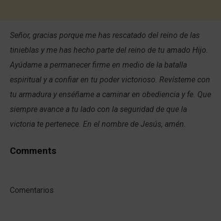
Señor, gracias porque me has rescatado del reino de las
tinieblas y me has hecho parte del reino de tu amado Hijo.
Ayúdame a permanecer firme en medio de la batalla
espiritual y a confiar en tu poder victorioso. Revísteme con
tu armadura y enséñame a caminar en obediencia y fe. Que
siempre avance a tu lado con la seguridad de que la
victoria te pertenece. En el nombre de Jesús, amén.
Comments
Comentarios