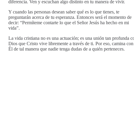
diferencia. Ven y escuchan algo distinto en tu manera de vivir.
Y cuando las personas desean saber qué es lo que tienes, te
preguntarán acerca de tu esperanza. Entonces será el momento de
decir: “Permíteme contarte lo que el Señor Jesús ha hecho en mi
vida”.
La vida cristiana no es una actuación; es una unión tan profunda c
Dios que Cristo vive libremente a través de ti. Por eso, camina con
Él de tal manera que nadie tenga dudas de a quién perteneces.