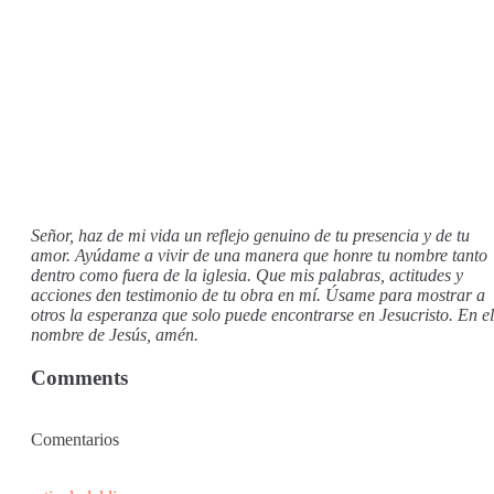
Señor, haz de mi vida un reflejo genuino de tu presencia y de tu
amor. Ayúdame a vivir de una manera que honre tu nombre tanto
dentro como fuera de la iglesia. Que mis palabras, actitudes y
acciones den testimonio de tu obra en mí. Úsame para mostrar a
otros la esperanza que solo puede encontrarse en Jesucristo. En el
nombre de Jesús, amén.
Comments
Comentarios