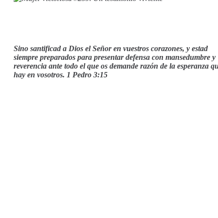
Sino santificad a Dios el Señor en vuestros corazones, y estad
siempre preparados para presentar defensa con mansedumbre y
reverencia ante todo el que os demande razón de la esperanza q
hay en vosotros. 1 Pedro 3:15