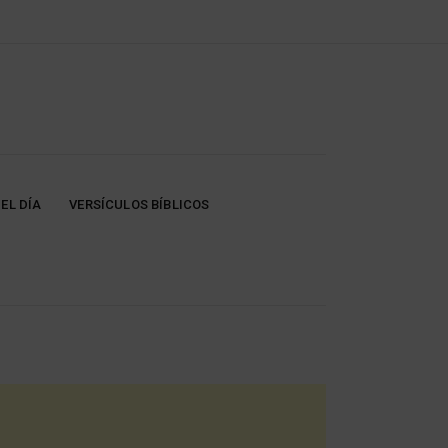
EL DÍA
VERSÍCULOS BÍBLICOS