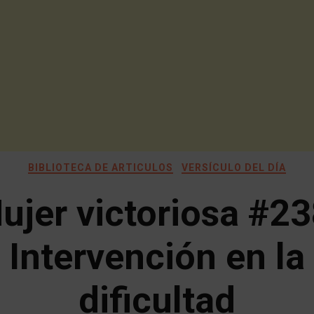
BIBLIOTECA DE ARTICULOS
VERSÍCULO DEL DÍA
ujer victoriosa #23
Intervención en la
dificultad