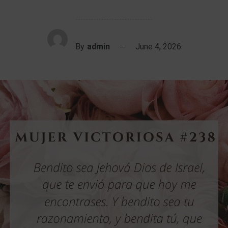
By
admin
June 4, 2026