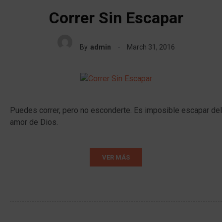
Correr Sin Escapar
By
admin
March 31, 2016
Puedes correr, pero no esconderte. Es imposible escapar del
amor de Dios.
VER MÁS