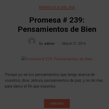
VERSÍCULO DEL DÍA
Promesa # 239:
Pensamientos de Bien
By
admin
March 31, 2016
Porque yo sé los pensamientos que tengo acerca de
vosotros, dice Jehová, pensamientos de paz, y no de mal,
para daros el fin que esperáis.
VER MÁS