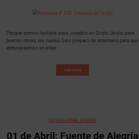
Porque somos hechura suya, creados en Cristo Jesús para
buenas obras, las cuales Dios preparó de antemano para que
anduviésemos en ellas.
VER MÁS
DEVOCIONAL DIARIO
01 de Abril: Fuente de Alegría