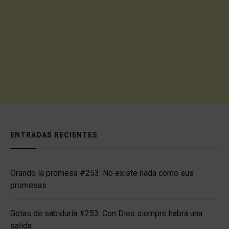
ENTRADAS RECIENTES
Orando la promesa #253: No existe nada cómo sus
promesas
Gotas de sabiduría #253: Con Dios siempre habrá una
salida