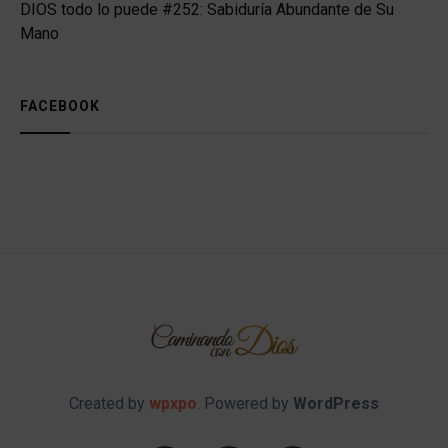
DIOS todo lo puede #252: Sabiduría Abundante de Su
Mano
FACEBOOK
Created by
wpxpo
. Powered by
WordPress