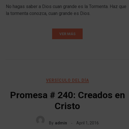
No hagas saber a Dios cuan grande es la Tormenta. Haz que
la tormenta conozca, cuan grande es Dios.
VER MÁS
VERSÍCULO DEL DÍA
Promesa # 240: Creados en
Cristo
By
admin
April 1, 2016