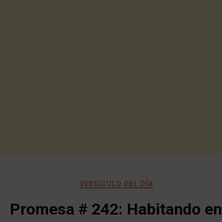
VERSÍCULO DEL DÍA
Promesa # 242: Habitando en