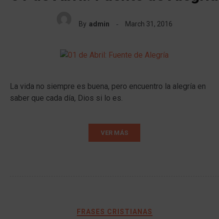
By
admin
March 31, 2016
La vida no siempre es buena, pero encuentro la alegría en
saber que cada día, Dios si lo es.
VER MÁS
FRASES CRISTIANAS