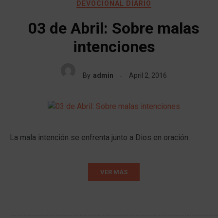
DEVOCIONAL DIARIO
03 de Abril: Sobre malas
intenciones
By
admin
April 2, 2016
La mala intención se enfrenta junto a Dios en oración.
VER MÁS