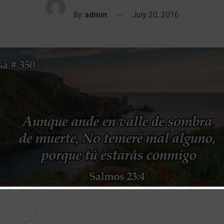
By
admin
July 20, 2016