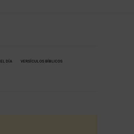
EL DÍA
VERSÍCULOS BÍBLICOS