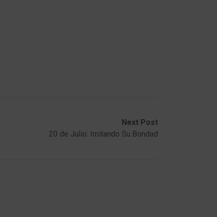
Next Post
20 de Julio: Imitando Su Bondad