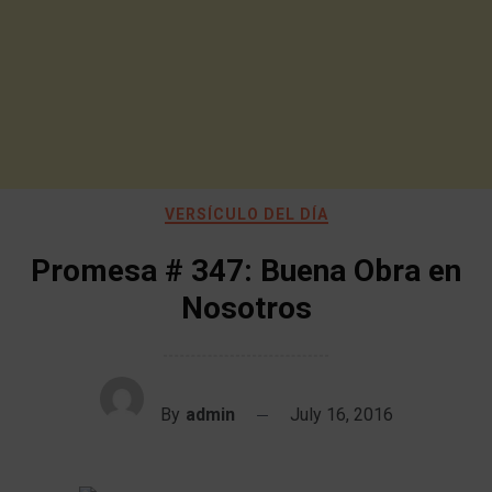
VERSÍCULO DEL DÍA
Promesa # 347: Buena Obra en
Nosotros
By
admin
July 16, 2016