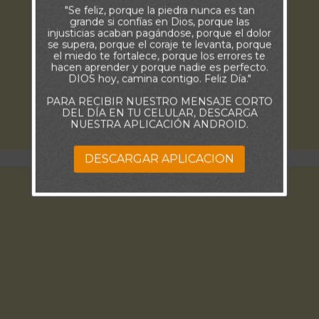
"Se feliz, porque la piedra nunca es tan
grande si confías en Dios, porque las
injusticias acaban pagándose, porque el dolor
se supera, porque el coraje te levanta, porque
el miedo te fortalece, porque los errores te
hacen aprender y porque nadie es perfecto.
DIOS hoy, camina contigo. Feliz Día."
PARA RECIBIR NUESTRO MENSAJE CORTO
DEL DÍA EN TU CELULAR, DESCARGA
NUESTRA APLICACIÓN ANDROID.
DESCARGAR APLICACION