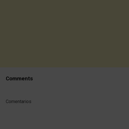
Comments
Comentarios