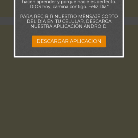
hacen aprender y porque nadie es perfecto.
DIOS hoy, camina contigo. Feliz Día."
PARA RECIBIR NUESTRO MENSAJE CORTO
DEL DÍA EN TU CELULAR, DESCARGA
NUESTRA APLICACIÓN ANDROID.
DESCARGAR APLICACION