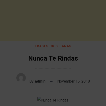
FRASES CRISTIANAS
Nunca Te Rindas
By
admin
November 15, 2018