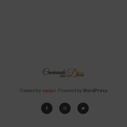
Created by
wpxpo
. Powered by
WordPress