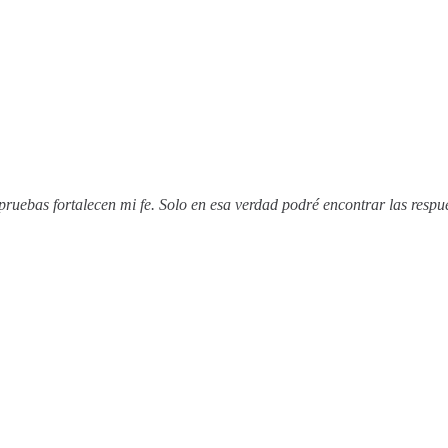
s pruebas fortalecen mi fe. Solo en esa verdad podré encontrar las re