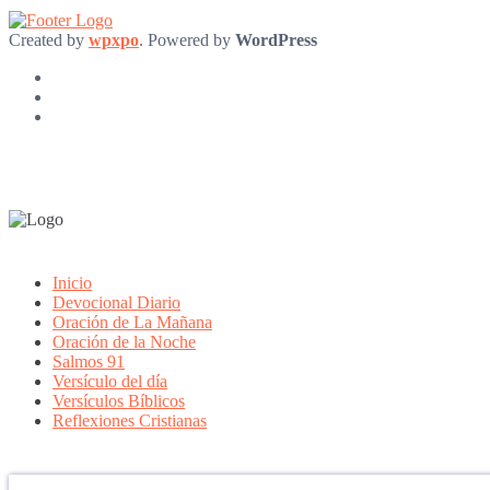
Created by
wpxpo
. Powered by
WordPress
Inicio
Devocional Diario
Oración de La Mañana
Oración de la Noche
Salmos 91
Versículo del día
Versículos Bíblicos
Reflexiones Cristianas