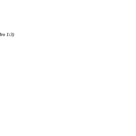
dro 1:3)