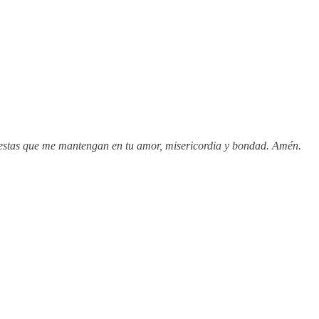
spuestas que me mantengan en tu amor, misericordia y bondad. Amén.