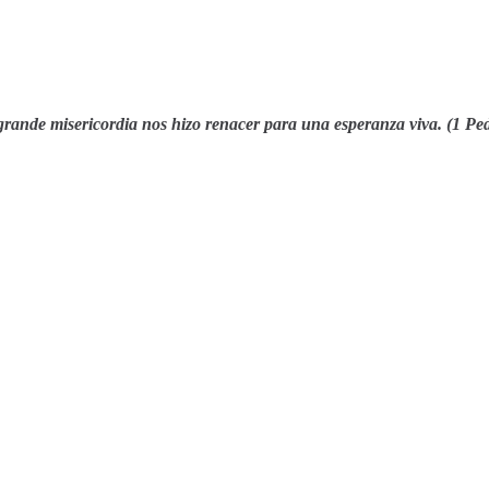
grande misericordia nos hizo renacer para una esperanza viva. (1 Pe