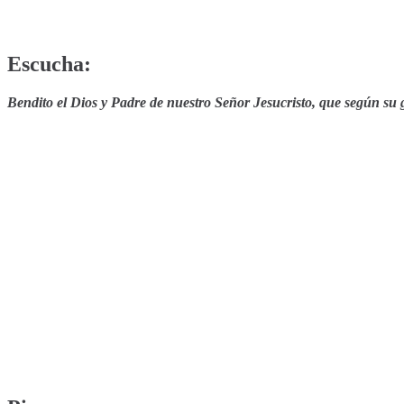
Escucha:
Bendito el Dios y Padre de nuestro Señor Jesucristo, que según su 