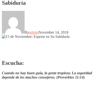
Sabiduría
By
admin
November 14, 2018
Escucha:
Cuando no hay buen guía, la gente tropieza; La seguridad
depende de los muchos consejeros. (Proverbios 11:14)