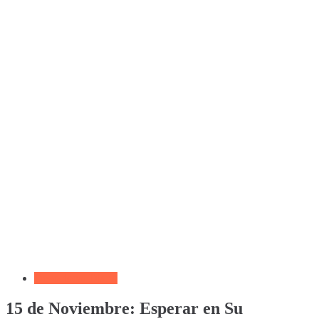
Devocional Diario
15 de Noviembre: Esperar en Su