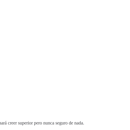
e hará creer superior pero nunca seguro de nada.