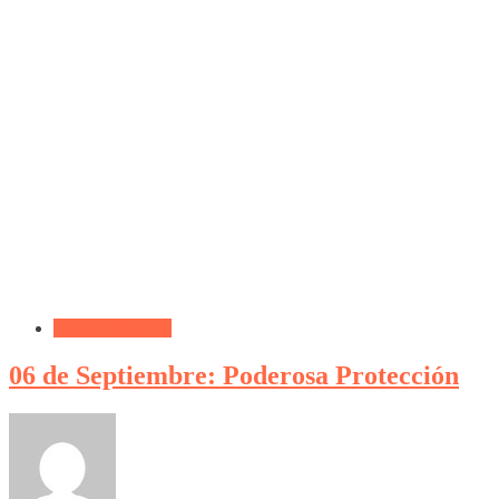
Frases Cristianas
06 de Septiembre: Poderosa Protección