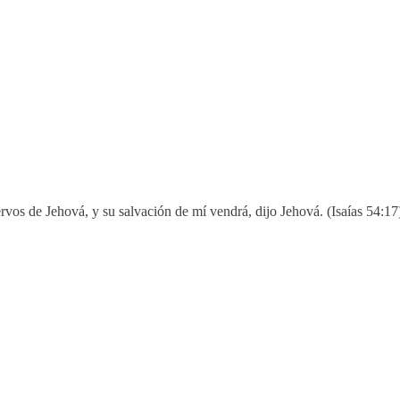
ervos de Jehová, y su salvación de mí vendrá, dijo Jehová. (Isaías 54:17