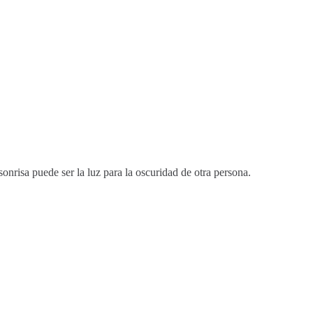
sonrisa puede ser la luz para la oscuridad de otra persona.