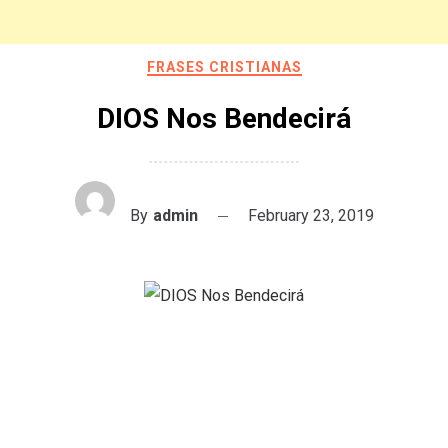
FRASES CRISTIANAS
DIOS Nos Bendecirá
By
admin
February 23, 2019