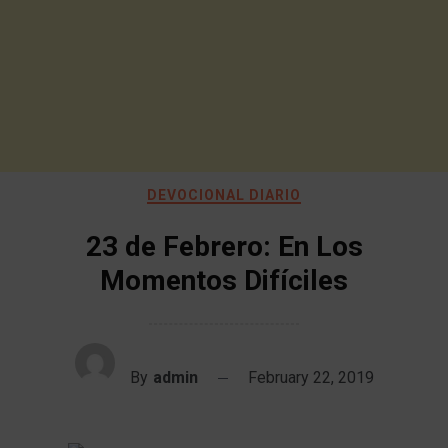
DEVOCIONAL DIARIO
23 de Febrero: En Los
Momentos Difíciles
By
admin
February 22, 2019