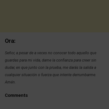
Ora:
Señor, a pesar de a veces no conocer todo aquello que
guardas para mi vida, dame la confianza para creer sin
dudar, en que junto con la prueba, me darás la salida a
cualquier situación o fuerza que intente derrumbarme.
Amén.
Comments