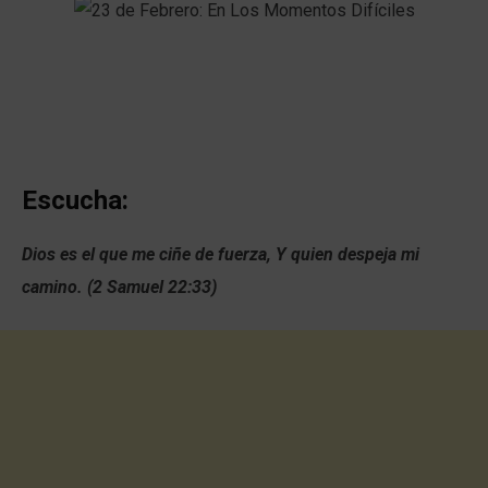
Escucha:
Dios es el que me ciñe de fuerza,
Y quien despeja mi
camino. (2 Samuel 22:33)