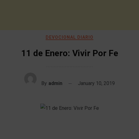
DEVOCIONAL DIARIO
11 de Enero: Vivir Por Fe
By
admin
January 10, 2019