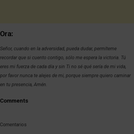
Ora:
Señor, cuando en la adversidad, pueda dudar, permíteme
recordar que si cuento contigo, sólo me espera la victoria. Tú
eres mi fuerza de cada día y sin Ti no sé qué sería de mi vida,
por favor nunca te alejes de mi, porque siempre quiero caminar
en tu presencia, Amén.
Comments
Comentarios