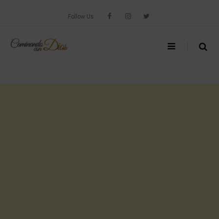
Skip
to
Follow Us
content