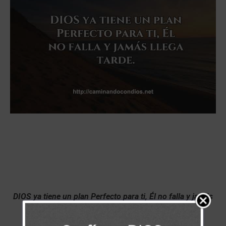
DIOS ya tiene un plan Perfecto para ti, Él no falla y jamás
llega tarde.