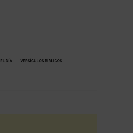
EL DÍA
VERSÍCULOS BÍBLICOS