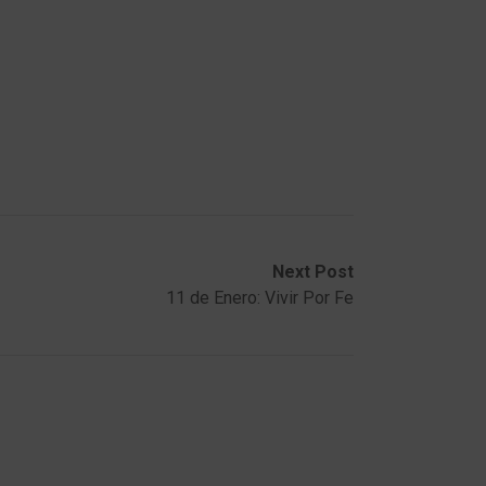
Next Post
11 de Enero: Vivir Por Fe