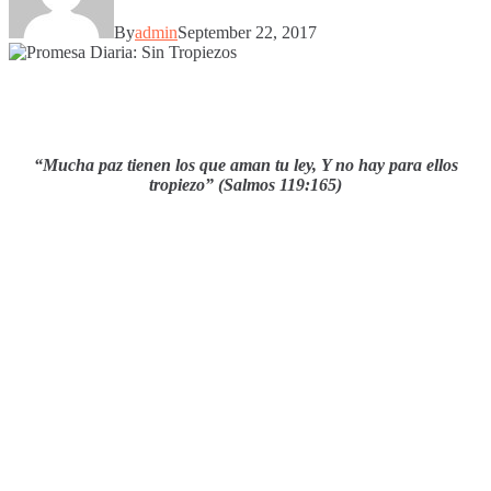
By
admin
September 22, 2017
“Mucha paz tienen los que aman tu ley, Y no hay para ellos
tropiezo” (Salmos 119:165)