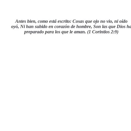
Antes bien, como está escrito:
Cosas que ojo no vio, ni oído
oyó,
Ni han subido en corazón de hombre,
Son las que Dios h
preparado para los que le aman. (1 Corintios 2:9)