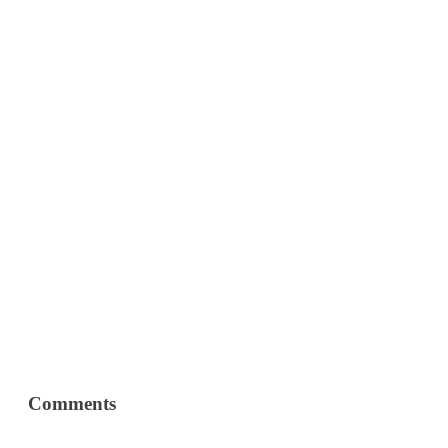
Comments