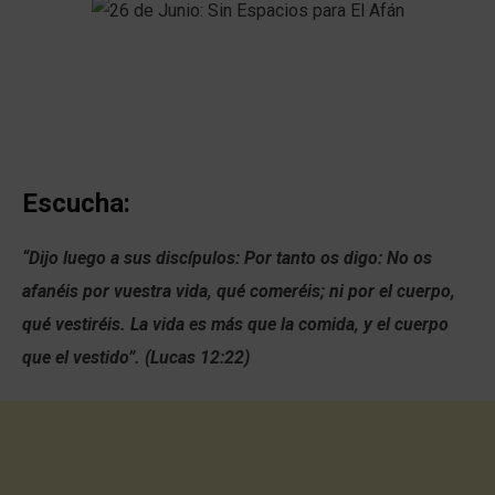
Escucha:
“
Dijo luego a sus discípulos: Por tanto os digo: No os
afanéis por vuestra vida, qué comeréis; ni por el cuerpo,
qué vestiréis.
La vida es más que la comida, y el cuerpo
que el vestido”. (Lucas 12:22)