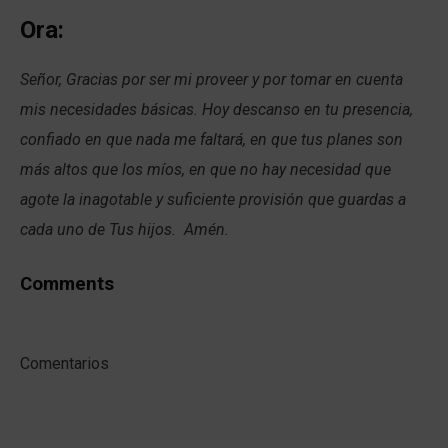
Ora:
Señor, Gracias por ser mi proveer y por tomar en cuenta
mis necesidades básicas. Hoy descanso en tu presencia,
confiado en que nada me faltará, en que tus planes son
más altos que los míos, en que no hay necesidad que
agote la inagotable y suficiente provisión que guardas a
cada uno de Tus hijos. Amén.
Comments
Comentarios