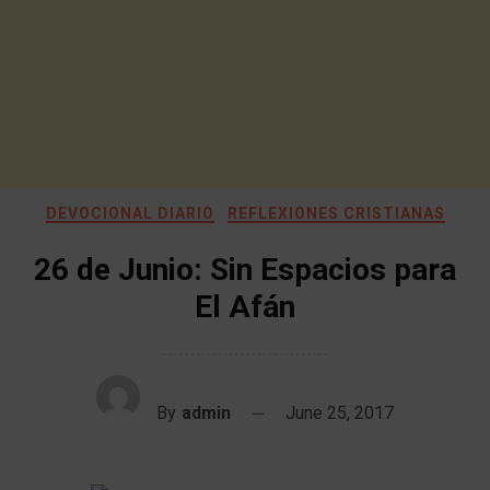
DEVOCIONAL DIARIO
REFLEXIONES CRISTIANAS
26 de Junio: Sin Espacios para
El Afán
By
admin
June 25, 2017