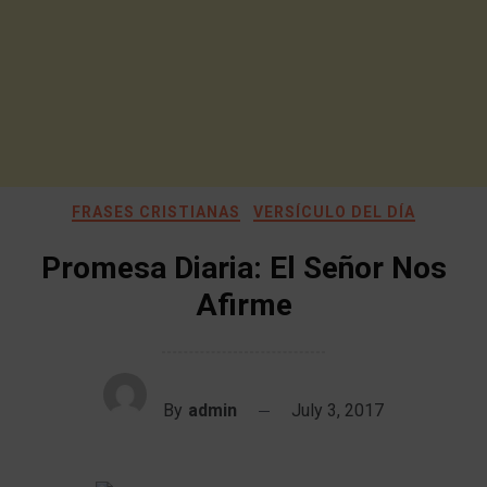
FRASES CRISTIANAS
VERSÍCULO DEL DÍA
Promesa Diaria: El Señor Nos
Afirme
By
admin
July 3, 2017