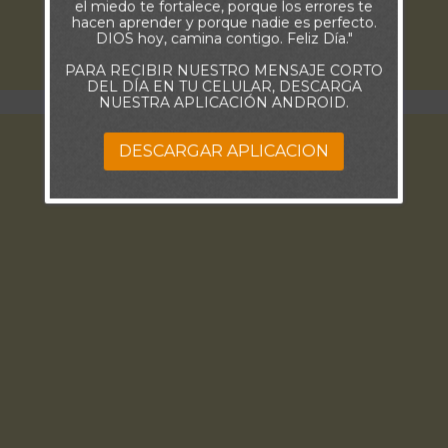
el miedo te fortalece, porque los errores te
hacen aprender y porque nadie es perfecto.
DIOS hoy, camina contigo. Feliz Día."
PARA RECIBIR NUESTRO MENSAJE CORTO
DEL DÍA EN TU CELULAR, DESCARGA
NUESTRA APLICACIÓN ANDROID.
DESCARGAR APLICACION