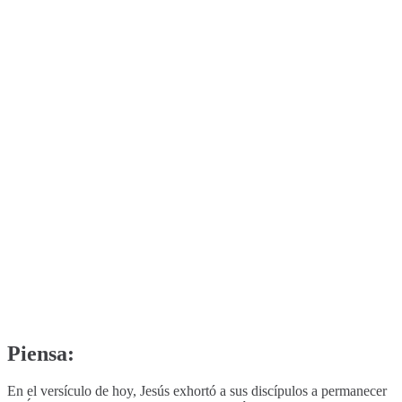
Piensa:
En el versículo de hoy, Jesús exhortó a sus discípulos a permanecer