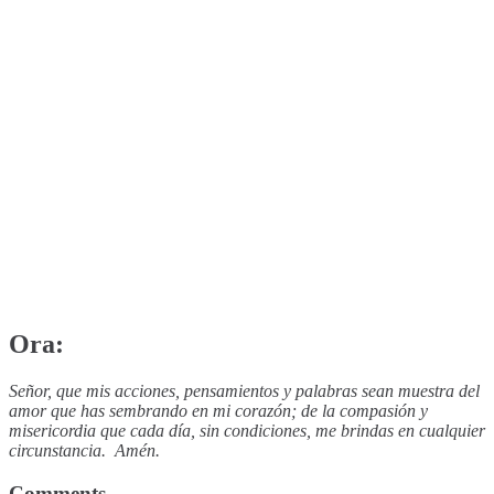
Ora:
Señor, que mis acciones, pensamientos y palabras sean muestra del
amor que has sembrando en mi corazón; de la compasión y
misericordia que cada día, sin condiciones, me brindas en cualquier
circunstancia. Amén.
Comments