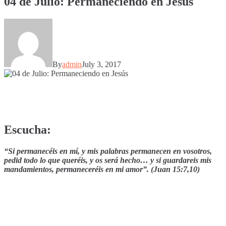
04 de Julio: Permaneciendo en Jesús
By
admin
July 3, 2017
Escucha:
“Si permanecéis en mí, y mis palabras permanecen en vosotros,
pedid todo lo que queréis, y os será hecho… y si guardareis mis
mandamientos, permaneceréis en mi amor”. (Juan 15:7,10)