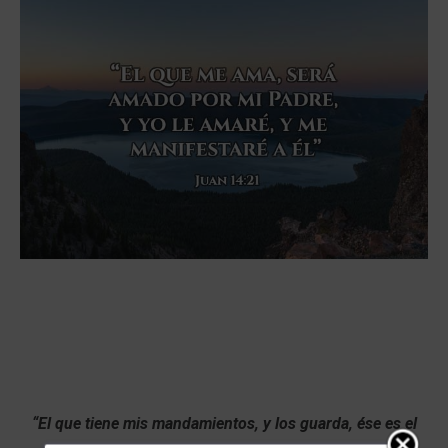
“El que tiene mis mandamientos, y los guarda, ése es el