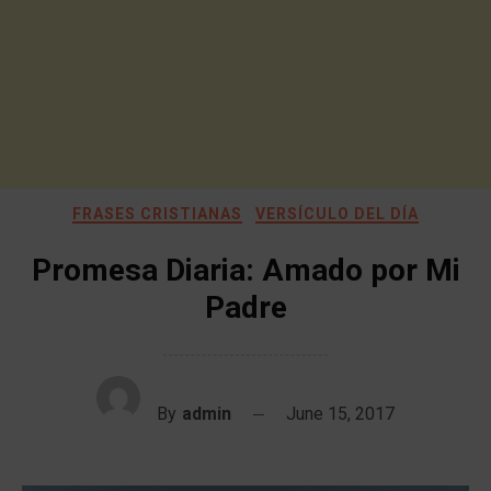
FRASES CRISTIANAS
VERSÍCULO DEL DÍA
Promesa Diaria: Amado por Mi
Padre
By
admin
June 15, 2017