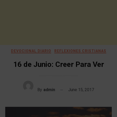
DEVOCIONAL DIARIO
REFLEXIONES CRISTIANAS
16 de Junio: Creer Para Ver
By
admin
June 15, 2017