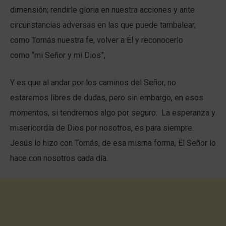
dimensión; rendirle gloria en nuestra acciones y ante
circunstancias adversas en las que puede tambalear,
como Tomás nuestra fe, volver a Él y reconocerlo
como “mi Señor y mi Dios”,
Y es que al andar por los caminos del Señor, no
estaremos libres de dudas, pero sin embargo, en esos
momentos, si tendremos algo por seguro: La esperanza y
misericordia de Dios por nosotros, es para siempre.
Jesús lo hizo con Tomás, de esa misma forma, El Señor lo
hace con nosotros cada día.