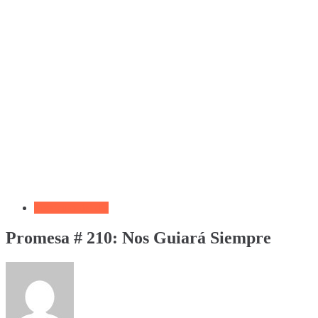
Versículo del día
Promesa # 210: Nos Guiará Siempre