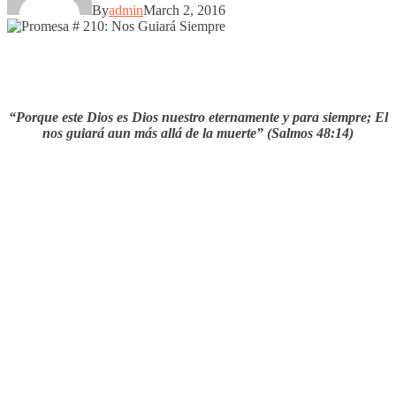
By
admin
March 2, 2016
“Porque este Dios es Dios nuestro eternamente y para siempre; El
nos guiará aun más allá de la muerte” (Salmos 48:14)