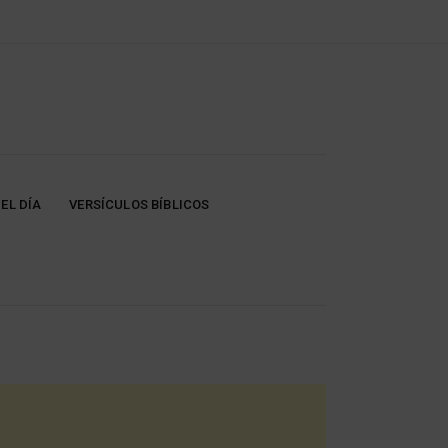
EL DÍA
VERSÍCULOS BÍBLICOS