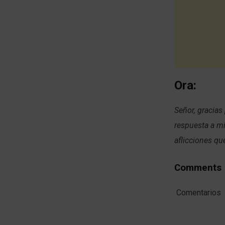
Ora:
Señor, gracias
respuesta a mi
aflicciones qu
Comments
Comentarios