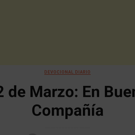
DEVOCIONAL DIARIO
2 de Marzo: En Bue
Compañía