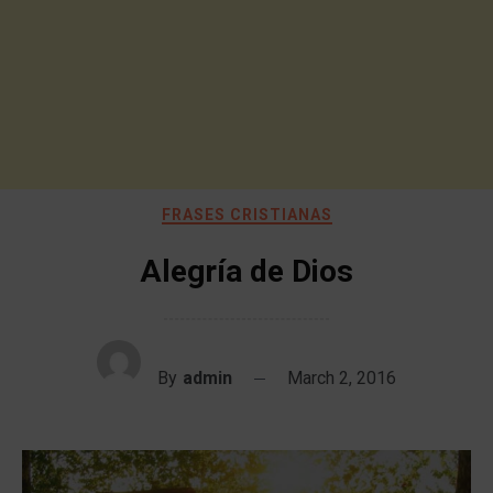
FRASES CRISTIANAS
Alegría de Dios
By
admin
March 2, 2016