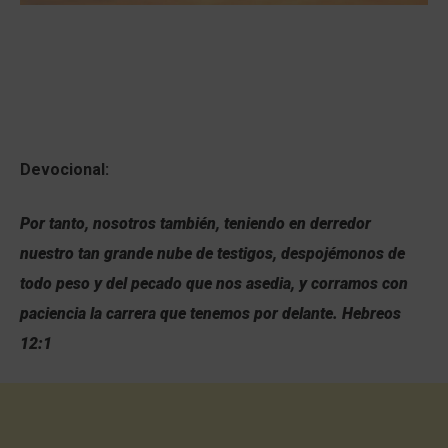
Devocional:
Por tanto, nosotros también, teniendo en derredor
nuestro tan grande nube de testigos, despojémonos de
todo peso y del pecado que nos asedia, y corramos con
paciencia la carrera que tenemos por delante. Hebreos
12:1