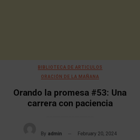
BIBLIOTECA DE ARTICULOS
ORACIÓN DE LA MAÑANA
Orando la promesa #53: Una
carrera con paciencia
By
admin
February 20, 2024