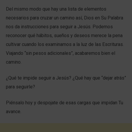
Del mismo modo que hay una lista de elementos
necesarios para cruzar un camino así, Dios en Su Palabra
nos da instrucciones para seguir a Jesús. Podemos
reconocer qué hábitos, sueños y deseos merece la pena
cultivar cuando los examinamos a la luz de las Escrituras.
Viajando “sin pesos adicionales”, acabaremos bien el
camino.
¿Qué te impide seguir a Jesús? ¿Qué hay que “dejar atrás”
para seguirle?
Piénsalo hoy y despojate de esas cargas que impidan Tu
avance.