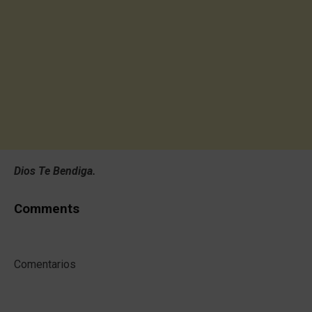
Dios Te Bendiga.
Comments
Comentarios