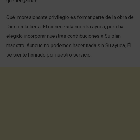
que tengamos.
Qué impresionante privilegio es formar parte de la obra de
Dios en la tierra. Él no necesita nuestra ayuda, pero ha
elegido incorporar nuestras contribuciones a Su plan
maestro. Aunque no podemos hacer nada sin Su ayuda, Él
se siente honrado por nuestro servicio.