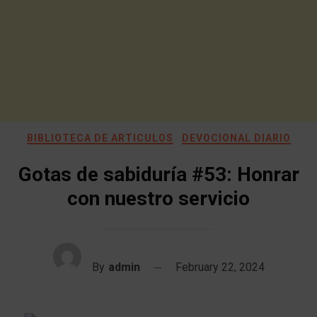
BIBLIOTECA DE ARTICULOS
DEVOCIONAL DIARIO
Gotas de sabiduría #53: Honrar
con nuestro servicio
By
admin
February 22, 2024