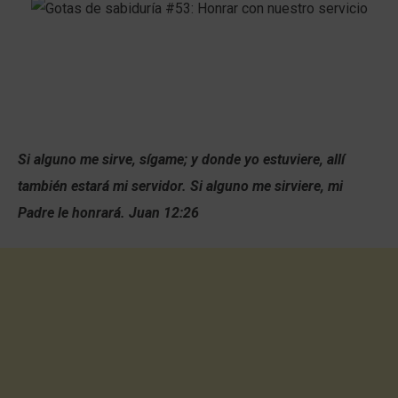
Si alguno me sirve, sígame; y donde yo estuviere, allí
también estará mi servidor. Si alguno me sirviere, mi
Padre le honrará. Juan 12:26