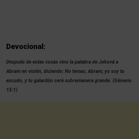
Devocional:
Después de estas cosas vino la palabra de Jehová a
Abram en visión, diciendo: No temas, Abram; yo soy tu
escudo, y tu galardón será sobremanera grande. (Génesis
15:1)