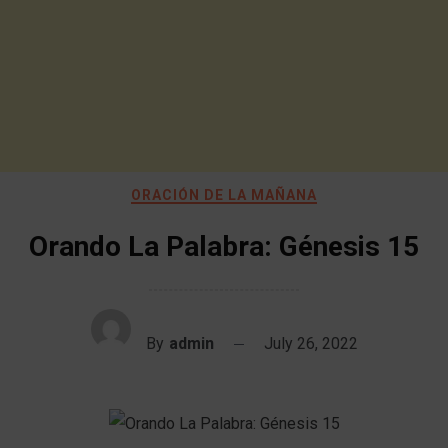
ORACIÓN DE LA MAÑANA
Orando La Palabra: Génesis 15
By
admin
July 26, 2022