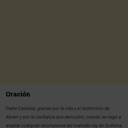
Oración
Padre Celestial, gracias por la vida y el testimonio de
Abram y por la confianza que demostró, cuando se negó a
aceptar cualquier recompensa del malvado rey de Sodoma,