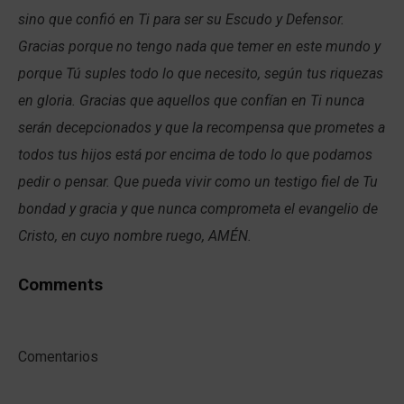
sino que confió en Ti para ser su Escudo y Defensor.
Gracias porque no tengo nada que temer en este mundo y
porque Tú suples todo lo que necesito, según tus riquezas
en gloria. Gracias que aquellos que confían en Ti nunca
serán decepcionados y que la recompensa que prometes a
todos tus hijos está por encima de todo lo que podamos
pedir o pensar. Que pueda vivir como un testigo fiel de Tu
bondad y gracia y que nunca comprometa el evangelio de
Cristo, en cuyo nombre ruego, AMÉN.
Comments
Comentarios