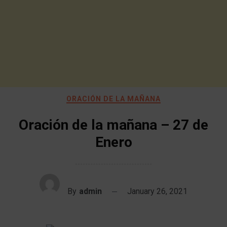
ORACIÓN DE LA MAÑANA
Oración de la mañana – 27 de
Enero
By
admin
January 26, 2021