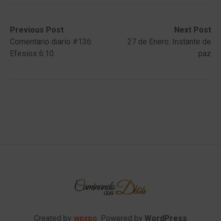
Post
Previous
Next
Previous Post
Next Post
post:
post:
Comentario diario #136:
27 de Enero: Instante de
navigation
Efesios 6:10
paz
Created by
wpxpo
. Powered by
WordPress