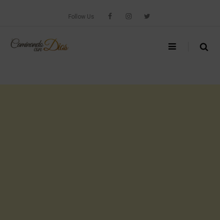
Skip
to
Follow Us
content