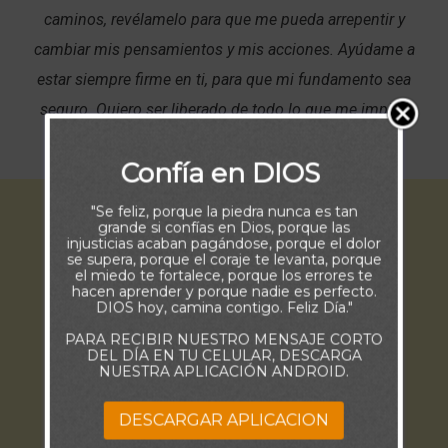
caminos, revélamelo para que me pueda arrepentir y
cambiar mis pensamientos y mis acciones. Ayúdame a
estar siempre firme en ti, para que mi fundamento sea
seguro. Quiero ser liberado de todo lo que me impide
moverme a la vida plena que tienes para mí.
Confía en DIOS
"Se feliz, porque la piedra nunca es tan
grande si confías en Dios, porque las
injusticias acaban pagándose, porque el dolor
se supera, porque el coraje te levanta, porque
el miedo te fortalece, porque los errores te
hacen aprender y porque nadie es perfecto.
DIOS hoy, camina contigo. Feliz Día."
PARA RECIBIR NUESTRO MENSAJE CORTO
DEL DÍA EN TU CELULAR, DESCARGA
NUESTRA APLICACIÓN ANDROID.
DESCARGAR APLICACION