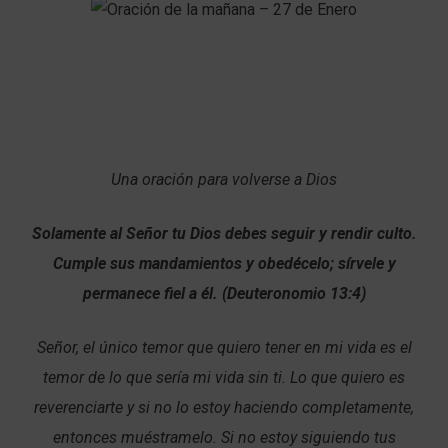
Una oración para volverse a Dios
Solamente al Señor tu Dios debes seguir y rendir culto.
Cumple sus mandamientos y obedécelo; sírvele y
permanece fiel a él. (Deuteronomio 13:4)
Señor, el único temor que quiero tener en mi vida es el
temor de lo que sería mi vida sin ti. Lo que quiero es
reverenciarte y si no lo estoy haciendo completamente,
entonces muéstramelo. Si no estoy siguiendo tus