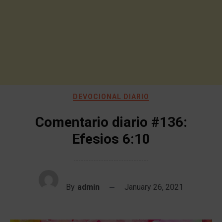
DEVOCIONAL DIARIO
Comentario diario #136:
Efesios 6:10
By
admin
January 26, 2021