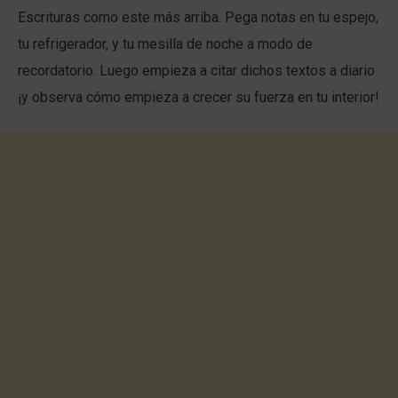
Escrituras como este más arriba. Pega notas en tu espejo,
tu refrigerador, y tu mesilla de noche a modo de
recordatorio. Luego empieza a citar dichos textos a diario
¡y observa cómo empieza a crecer su fuerza en tu interior!