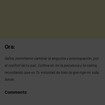
Ora:
Señor, permíteme cambiar la angustia y preocupación, por
el confort de tu paz. Cultiva en mi la paciencia y la calma,
recordando que es Tu voluntad de bien la que rige mi vida.
Amén.
Comments