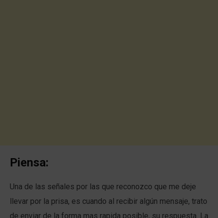
Piensa:
Una de las señales por las que reconozco que me deje
llevar por la prisa, es cuando al recibir algún mensaje, trato
de enviar de la forma mas rapida posible, su respuesta. La