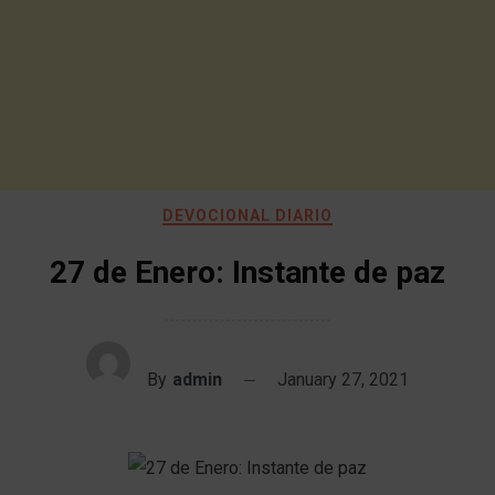
DEVOCIONAL DIARIO
27 de Enero: Instante de paz
By
admin
January 27, 2021