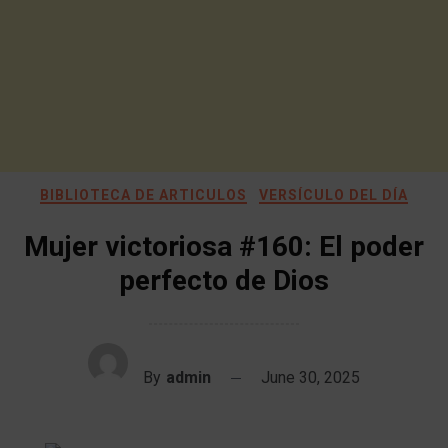
BIBLIOTECA DE ARTICULOS
VERSÍCULO DEL DÍA
Mujer victoriosa #160: El poder
perfecto de Dios
By
admin
June 30, 2025