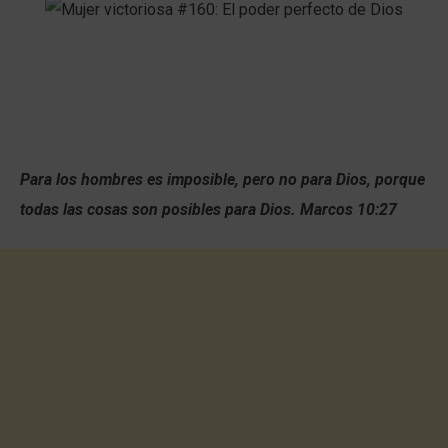
Para los hombres es imposible, pero no para Dios, porque
todas las cosas son posibles para Dios.
Marcos 10:27