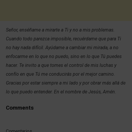
Señor, enséñame a mirarte a Ti y no a mis problemas.
Cuando todo parezca imposible, recuérdame que para Ti
no hay nada difícil. Ayúdame a cambiar mi mirada, a no
enfocarme en lo que no puedo, sino en lo que Tú puedes
hacer. Te invito a que tomes el control de mis luchas y
confío en que Tú me conducirás por el mejor camino.
Gracias por estar siempre a mi lado y por obrar más allá de
lo que puedo entender. En el nombre de Jesús, Amén.
Comments
Comentarios