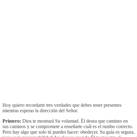
Hoy quiero recordarte tres verdades que debes tener presentes
mientras esperas la dirección del Señor.
Primero:
Dios te mostrará Su voluntad. Él desea que camines en
sus caminos y se compromete a enseñarte cuál es el rumbo correcto.
Pero hay algo que solo tú puedes hacer: obedecer. Su guía es segura,