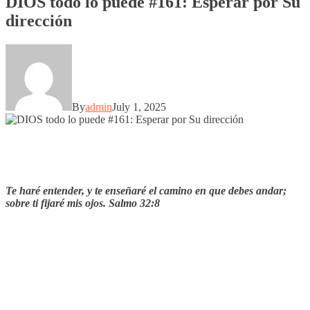
DIOS todo lo puede #161: Esperar por Su
dirección
By
admin
July 1, 2025
Te haré entender, y te enseñaré el camino en que debes andar;
sobre ti fijaré mis ojos. Salmo 32:8