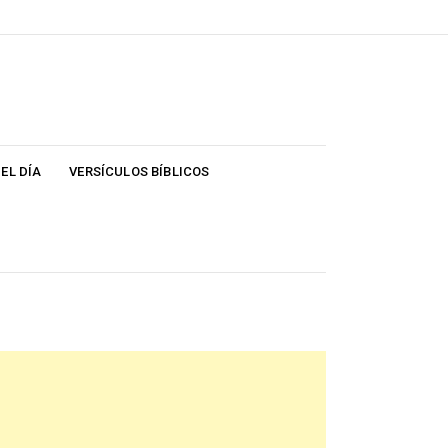
EL DÍA
VERSÍCULOS BÍBLICOS